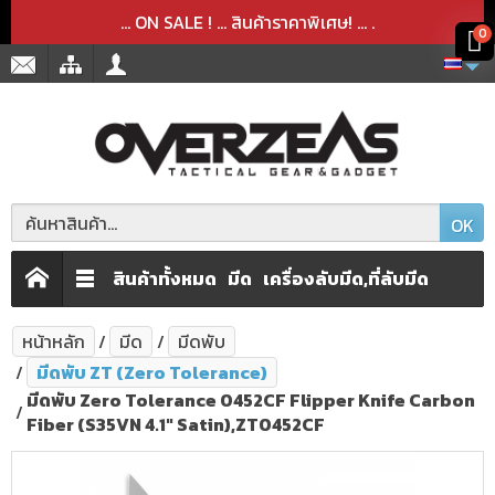
สินค้าได้ถูกลบออกจากตะกร้าเรียบร้อยแล้ว
สินค้าได้เพิ่มลงในตะกร้าเรียบร้อยแล้ว
x
x
... ON SALE ! ... สินค้าราคาพิเศษ! ...
.
0
OK
สินค้าทั้งหมด
มีด
เครื่องลับมีด,ที่ลับมีด
หน้าหลัก
มีด
มีดพับ
มีดพับ ZT (Zero Tolerance)
มีดพับ Zero Tolerance 0452CF Flipper Knife Carbon
Fiber (S35VN 4.1" Satin),ZT0452CF