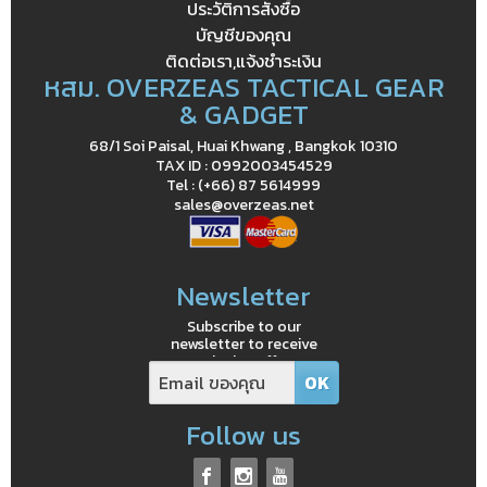
ประวัติการสั่งซื้อ
บัญชีของคุณ
ติดต่อเรา,แจ้งชำระเงิน
หสม. OVERZEAS TACTICAL GEAR
& GADGET
68/1 Soi Paisal, Huai Khwang , Bangkok 10310
TAX ID : 0992003454529
Tel : (+66) 87 5614999
sales@overzeas.net
Newsletter
Subscribe to our
newsletter to receive
exclusive offers
Follow us