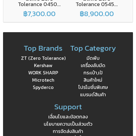
Tolerance 0450...
Tolerance 0545...
฿7,300.00
฿8,900.00
Top Brands
Top Category
ZT (Zero Tolerance)
มีดพับ
Kershaw
เครื่องลับมีด
WORK SHARP
กระเป๋า,เป้
Microtech
สินค้าใหม่
Spyderco
โปรโมชั่นพิเศษ
แบรนด์สินค้า
Support
เงื่อนไขและข้อตกลง
นโยบายความเป็นส่วนตัว
การจัดส่งสินค้า