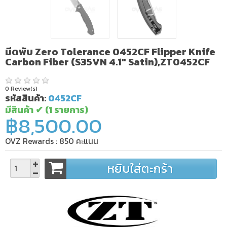
มีดพับ Zero Tolerance 0452CF Flipper Knife
Carbon Fiber (S35VN 4.1" Satin),ZT0452CF
0 Review(s)
รหัสสินค้า:
0452CF
มีสินค้า ✔
(1 รายการ)
฿8,500.00
OVZ Rewards :
850
คะแนน
หยิบใส่ตะกร้า