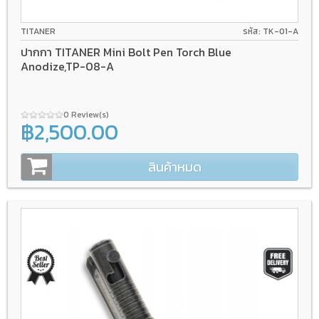
TITANER
รหัส: TK-01-A
ปากกา TITANER Mini Bolt Pen Torch Blue
Anodize,TP-08-A
0 Review(s)
฿2,500.00
สินค้าหมด