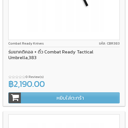
Combat Ready Knives
รหัส: CBR383
ร่มแทคติคอล + ดิ้ว Combat Ready Tactical
Umbrella,383
0 Review(s)
฿2,190.00
หยิบใส่ตะกร้า