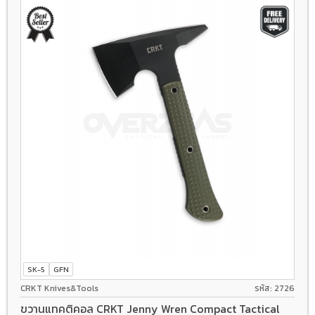
SK-5
GFN
CRKT Knives&Tools
รหัส: 2726
ขวานแทคติคอล CRKT Jenny Wren Compact Tactical