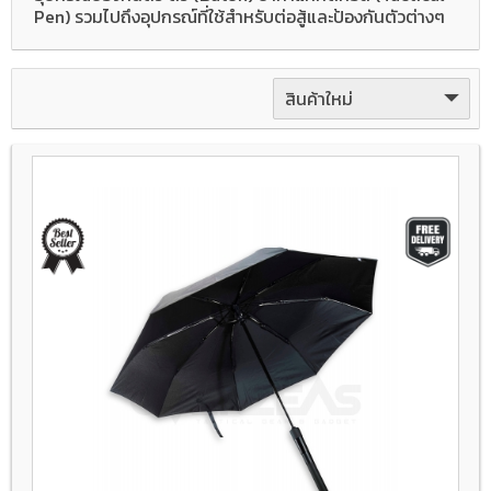
Pen) รวมไปถึงอุปกรณ์ที่ใช้สำหรับต่อสู้และป้องกันตัวต่างๆ
สินค้าใหม่