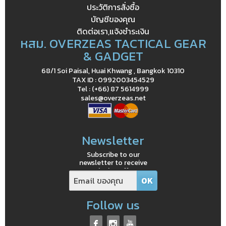
ประวัติการสั่งซื้อ
บัญชีของคุณ
ติดต่อเรา,แจ้งชำระเงิน
หสม. OVERZEAS TACTICAL GEAR
& GADGET
68/1 Soi Paisal, Huai Khwang , Bangkok 10310
TAX ID : 0992003454529
Tel : (+66) 87 5614999
sales@overzeas.net
Newsletter
Subscribe to our
newsletter to receive
exclusive offers
Follow us