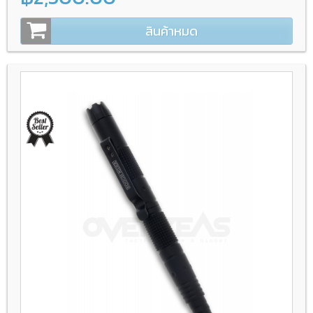
สินค้าหมด