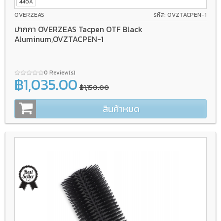
440A
OVERZEAS
รหัส: OVZTACPEN-1
ปากกา OVERZEAS Tacpen OTF Black
Aluminum,OVZTACPEN-1
0 Review(s)
฿1,035.00
฿1,150.00
สินค้าหมด