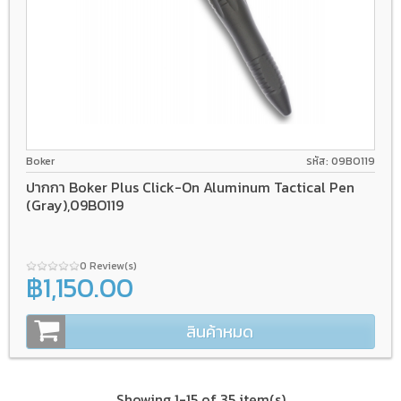
Boker
รหัส: 09BO119
ปากกา Boker Plus Click-On Aluminum Tactical Pen
(Gray),09BO119
0 Review(s)
฿1,150.00
สินค้าหมด
Showing 1-15 of 35 item(s)