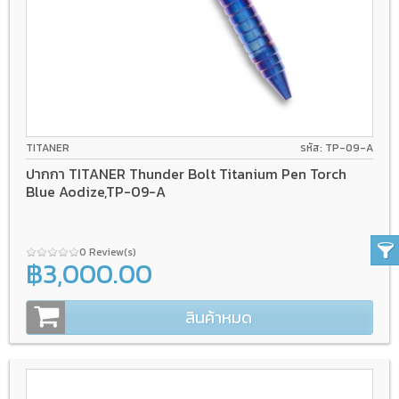
TITANER
รหัส: TP-09-A
ปากกา TITANER Thunder Bolt Titanium Pen Torch
Blue Aodize,TP-09-A
0 Review(s)
฿3,000.00
สินค้าหมด