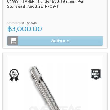
ปากกา TITANER Thunder Bolt Titanium Pen
Stonewash Anodize,TP-09-T
0 Review(s)
฿3,000.00
สินค้าหมด