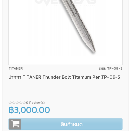
TITANER
รหัส: TP-09-S
ปากกา TITANER Thunder Bolt Titanium Pen,TP-09-S
0 Review(s)
฿3,000.00
สินค้าหมด