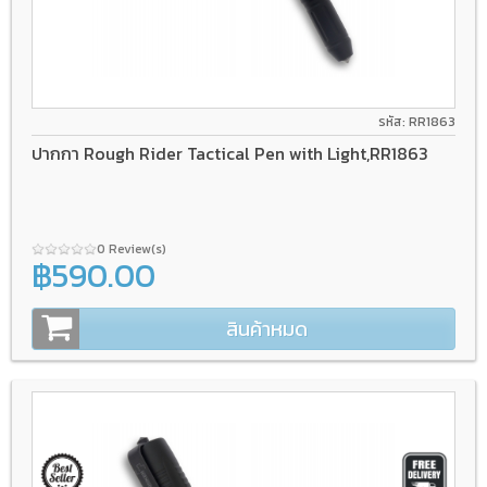
รหัส: RR1863
ปากกา Rough Rider Tactical Pen with Light,RR1863
0 Review(s)
฿590.00
สินค้าหมด