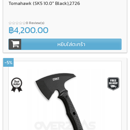
Tomahawk (SK5 10.0" Black),2726
0 Review(s)
฿4,200.00
หยิบใส่ตะกร้า
-5%