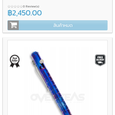
0 Review(s)
฿2,450.00
สินค้าหมด