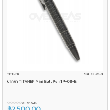
TITANER
รหัส: TK-01-B
ปากกา TITANER Mini Bolt Pen,TP-08-B
0 Review(s)
฿2,500.00