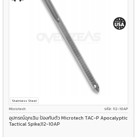
Stainless Steel
Microtech
รหัส: 112-10AP
อุปกรณ์ฉุกเฉิน ป้องกันตัว Microtech TAC-P Apocalyptic
Tactical Spike,112-10AP