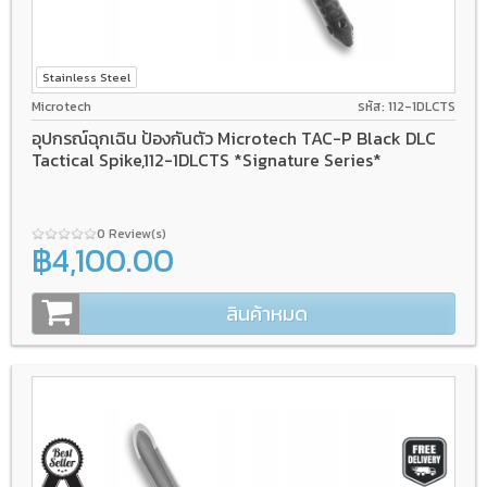
Stainless Steel
Microtech
รหัส: 112-1DLCTS
อุปกรณ์ฉุกเฉิน ป้องกันตัว Microtech TAC-P Black DLC
Tactical Spike,112-1DLCTS *Signature Series*
0 Review(s)
฿4,100.00
สินค้าหมด