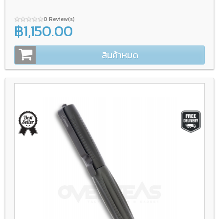
0 Review(s)
฿1,150.00
สินค้าหมด