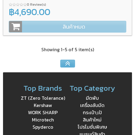
0 Review(s)
฿4,690.00
สินค้าหมด
Showing 1-5 of 5 item(s)
Top Brands
Top Category
ZT (Zero Tolerance)
มีดพับ
Kershaw
เครื่องลับมีด
WORK SHARP
กระเป๋า,เป้
Microtech
สินค้าใหม่
Spyderco
โปรโมชั่นพิเศษ
แบรนด์สินค้า