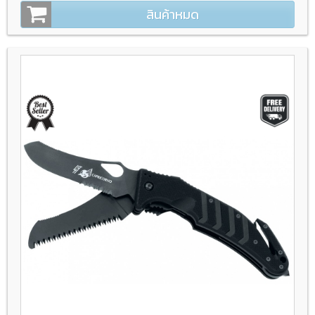
สินค้าหมด