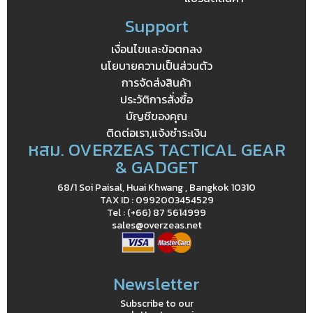
Support
เงื่อนไขและข้อตกลง
นโยบายความเป็นส่วนตัว
การจัดส่งสินค้า
ประวัติการสั่งซื้อ
บัญชีของคุณ
ติดต่อเรา,แจ้งชำระเงิน
หสม. OVERZEAS TACTICAL GEAR
& GADGET
68/1 Soi Paisal, Huai Khwang , Bangkok 10310
TAX ID : 0992003454529
Tel : (+66) 87 5614999
sales@overzeas.net
Newsletter
Subscribe to our