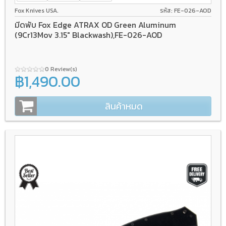
Fox Knives USA.
รหัส: FE-026-AOD
มีดพับ Fox Edge ATRAX OD Green Aluminum
(9Cr13Mov 3.15" Blackwash),FE-026-AOD
0 Review(s)
฿1,490.00
สินค้าหมด