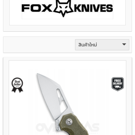
สินค้าใหม่