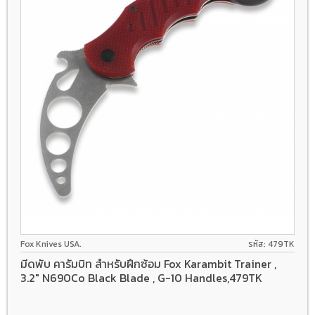
Fox Knives USA.
รหัส: 479TK
มีดพับ คารัมบิท สำหรับฝึกซ้อม Fox Karambit Trainer ,
3.2" N690Co Black Blade , G-10 Handles,479TK