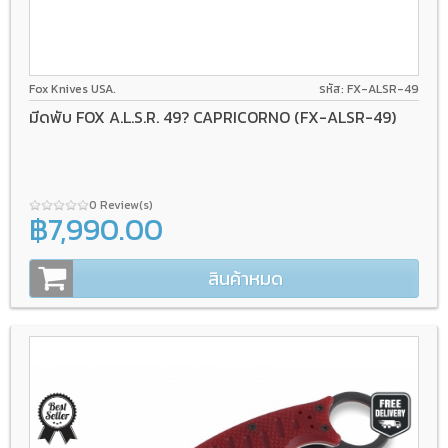
Fox Knives USA.
รหัส: FX-ALSR-49
มีดพับ FOX A.L.S.R. 49? CAPRICORNO (FX-ALSR-49)
0 Review(s)
฿7,990.00
สินค้าหมด