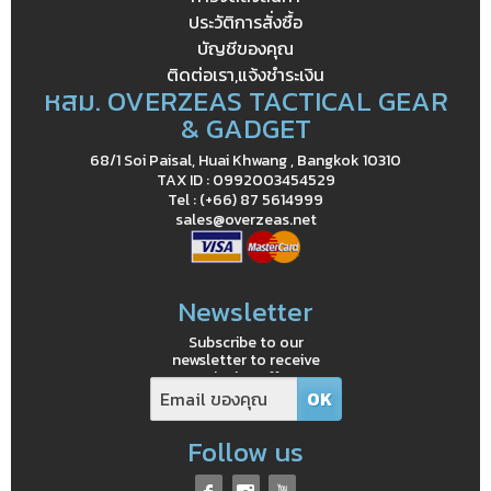
ประวัติการสั่งซื้อ
บัญชีของคุณ
ติดต่อเรา,แจ้งชำระเงิน
หสม. OVERZEAS TACTICAL GEAR
& GADGET
68/1 Soi Paisal, Huai Khwang , Bangkok 10310
TAX ID : 0992003454529
Tel : (+66) 87 5614999
sales@overzeas.net
Newsletter
Subscribe to our
newsletter to receive
exclusive offers
Follow us