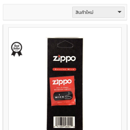
สินค้าใหม่