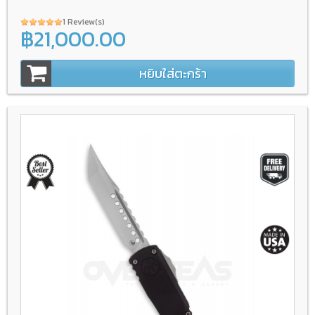
1 Review(s)
฿21,000.00
หยิบใส่ตะกร้า