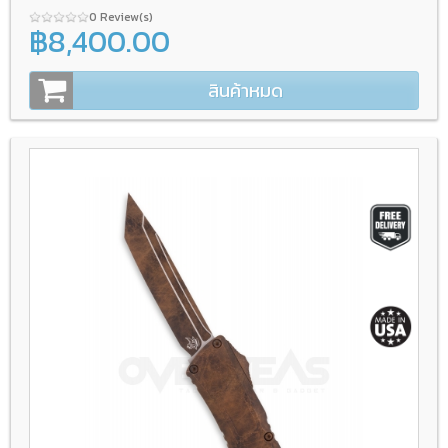
0 Review(s)
฿8,400.00
สินค้าหมด