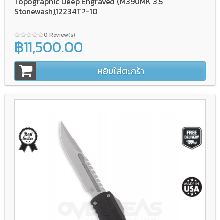
Topographic Deep Engraved (M390MK 3.5"
Stonewash),12234TP-10
0 Review(s)
฿11,500.00
หยิบใส่ตะกร้า