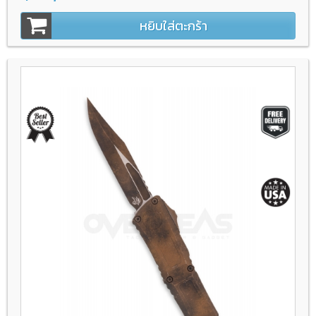
หยิบใส่ตะกร้า