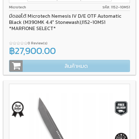
Microtech
รหัส: 1152-10MS1
มีดออโต้ Microtech Nemesis IV D/E OTF Automatic
Black (M390MK 4.4" Stonewash),1152-10MS1
*MARFIONE SELECT*
0 Review(s)
฿27,900.00
สินค้าหมด