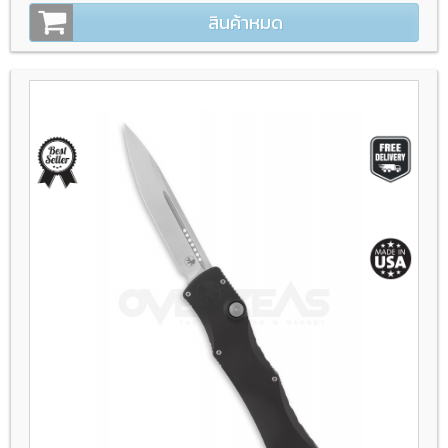
สินค้าหมด