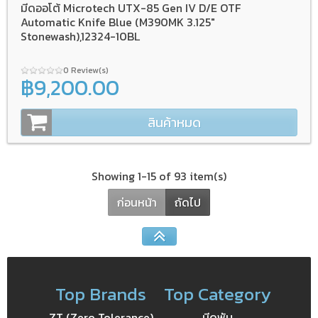
มีดออโต้ Microtech UTX-85 Gen IV D/E OTF
Automatic Knife Blue (M390MK 3.125"
Stonewash),12324-10BL
0 Review(s)
฿9,200.00
สินค้าหมด
Showing 1-15 of 93 item(s)
ก่อนหน้า
ถัดไป
Top Brands
Top Category
ZT (Zero Tolerance)
มีดพับ