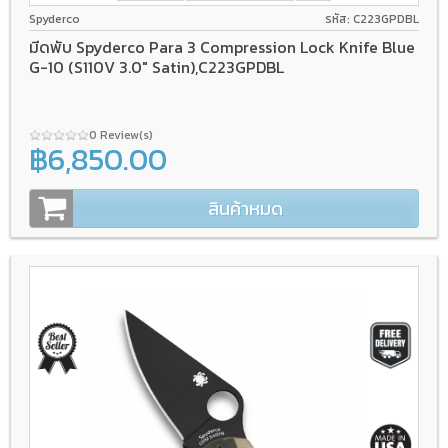
Spyderco
รหัส: C223GPDBL
มีดพับ Spyderco Para 3 Compression Lock Knife Blue
G-10 (S110V 3.0" Satin),C223GPDBL
0 Review(s)
฿6,850.00
สินค้าหมด