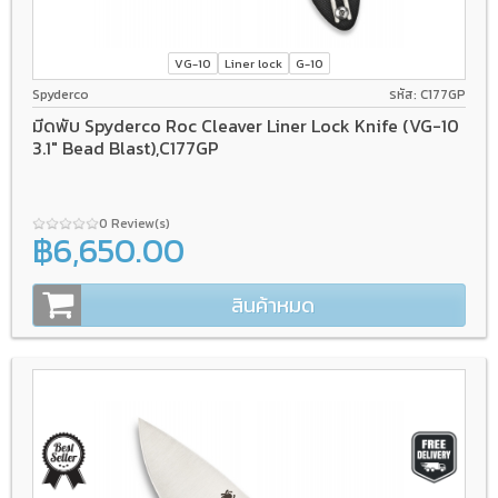
VG-10
Liner lock
G-10
Spyderco
รหัส: C177GP
มีดพับ Spyderco Roc Cleaver Liner Lock Knife (VG-10
3.1" Bead Blast),C177GP
0 Review(s)
฿6,650.00
สินค้าหมด