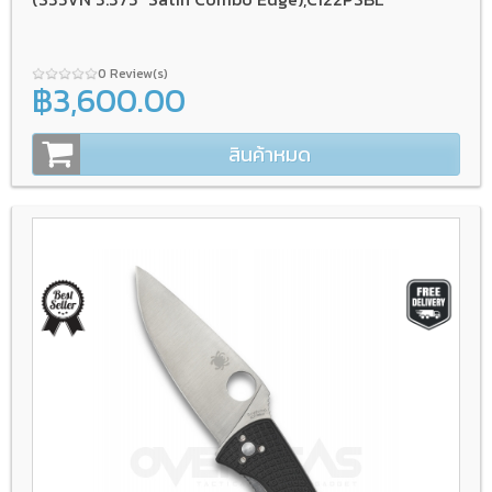
0 Review(s)
฿3,600.00
สินค้าหมด