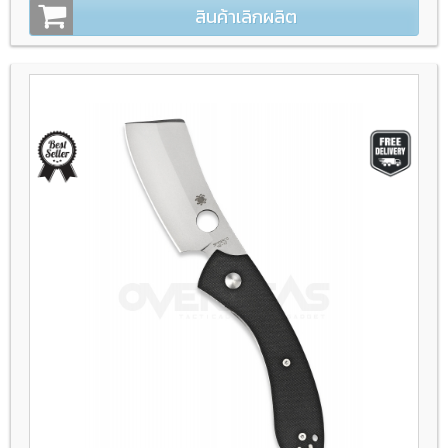
สินค้าเลิกผลิต