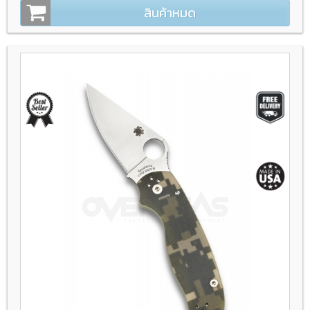
สินค้าหมด