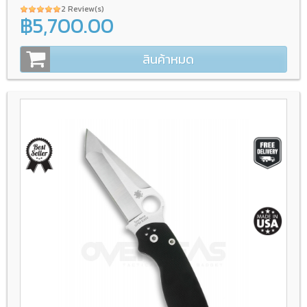
2 Review(s)
฿5,700.00
สินค้าหมด