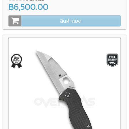
฿6,500.00
สินค้าหมด