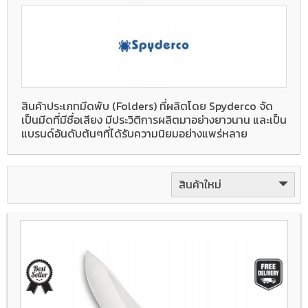
สินค้าประเภทมีดพับ (Folders) ที่ผลิตโดย Spyderco จัด
เป็นมีดที่มีชื่อเสียง มีประวิติการผลิตมาอย่างยาวนาน และเป็น
แบรนด์อันดับต้นๆที่ได้รับความนิยมอย่างแพร่หลาย
สินค้าใหม่