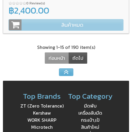
0 Review(s)
฿2,400.00
สินค้าหมด
Showing 1-15 of 190 item(s)
ก่อนหน้า
ถัดไป
Top Brands
Top Category
ZT (Zero Tolerance)
มีดพับ
Kershaw
เครื่องลับมีด
WORK SHARP
กระเป๋า,เป้
Microtech
สินค้าใหม่