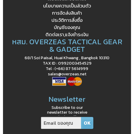
นโยบายความเป็นส่วนตัว
การจัดส่งสินค้า
ประวัติการสั่งซื้อ
บัญชีของคุณ
ติดต่อเรา,แจ้งชำระเงิน
หสม. OVERZEAS TACTICAL GEAR
& GADGET
68/1 Soi Paisal, Huai Khwang , Bangkok 10310
TAX ID : 0992003454529
Tel : (+66) 87 5614999
sales@overzeas.net
Newsletter
Subscribe to our
newsletter to receive
exclusive offers