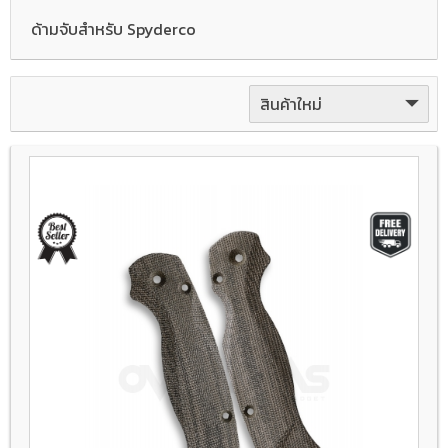
ด้ามจับสำหรับ Spyderco
สินค้าใหม่