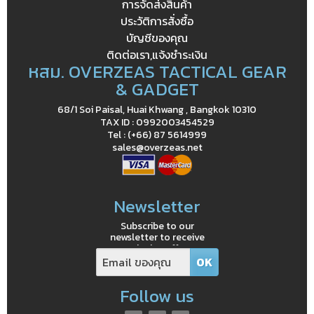
การจัดส่งสินค้า
ประวัติการสั่งซื้อ
บัญชีของคุณ
ติดต่อเรา,แจ้งชำระเงิน
หสม. OVERZEAS TACTICAL GEAR
& GADGET
68/1 Soi Paisal, Huai Khwang , Bangkok 10310
TAX ID : 0992003454529
Tel : (+66) 87 5614999
sales@overzeas.net
Newsletter
Subscribe to our
newsletter to receive
exclusive offers
Follow us