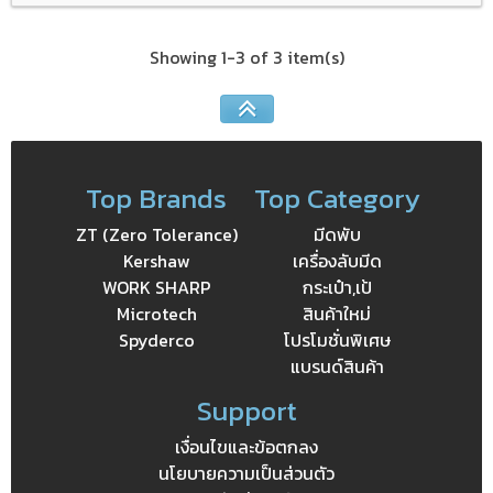
Showing 1-3 of 3 item(s)
Top Brands
Top Category
ZT (Zero Tolerance)
มีดพับ
Kershaw
เครื่องลับมีด
WORK SHARP
กระเป๋า,เป้
Microtech
สินค้าใหม่
Spyderco
โปรโมชั่นพิเศษ
แบรนด์สินค้า
Support
เงื่อนไขและข้อตกลง
นโยบายความเป็นส่วนตัว