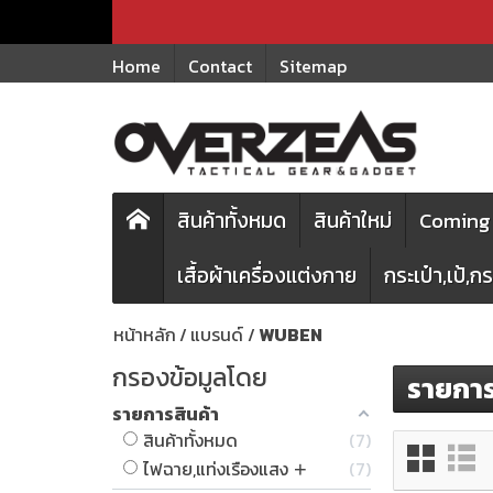
Home
Contact
Sitemap
สินค้าทั้งหมด
สินค้าใหม่
Coming 
เสื้อผ้าเครื่องแต่งกาย
กระเป๋า,เป้,
หน้าหลัก
แบรนด์
WUBEN
กรองข้อมูลโดย
รายการ
รายการสินค้า
สินค้าทั้งหมด
7
ไฟฉาย,แท่งเรืองแสง
7
+