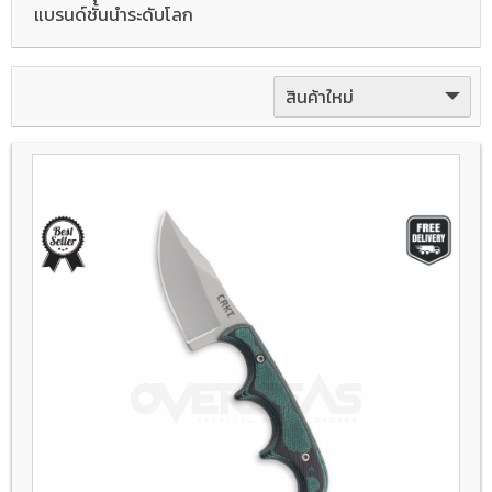
แบรนด์ชั้นนำระดับโลก
สินค้าใหม่