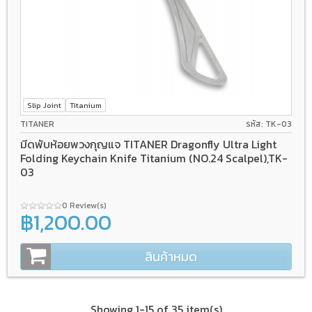
Slip Joint
Titanium
TITANER
รหัส: TK-03
มีดพับห้อยพวงกุญแจ TITANER Dragonfly Ultra Light
Folding Keychain Knife Titanium (NO.24 Scalpel),TK-
03
0 Review(s)
฿1,200.00
สินค้าหมด
Showing 1-15 of 35 item(s)