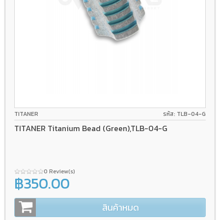
TITANER
รหัส: TLB-04-G
TITANER Titanium Bead (Green),TLB-04-G
0 Review(s)
฿350.00
สินค้าหมด