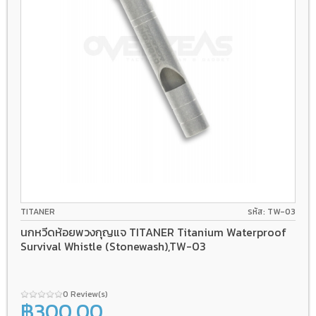
TITANER
รหัส: TW-03
นกหวีดห้อยพวงกุญแจ TITANER Titanium Waterproof
Survival Whistle (Stonewash),TW-03
0 Review(s)
฿300.00