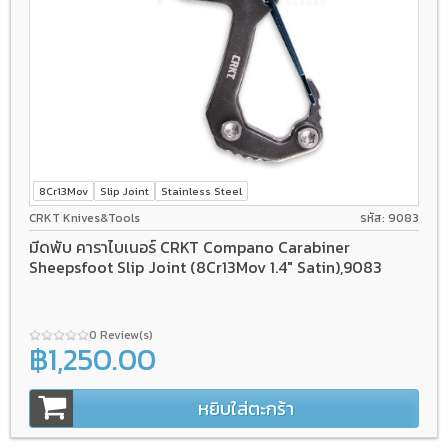
8Cr13Mov
Slip Joint
Stainless Steel
CRKT Knives&Tools
รหัส: 9083
มีดพับ คาราไบเนอร์ CRKT Compano Carabiner
Sheepsfoot Slip Joint (8Cr13Mov 1.4" Satin),9083
0 Review(s)
฿1,250.00
หยิบใส่ตะกร้า