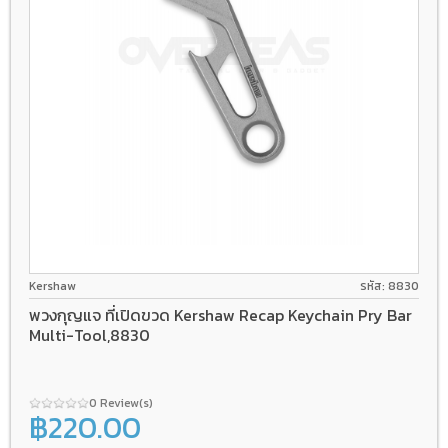
Kershaw
รหัส: 8830
พวงกุญแจ ที่เปิดขวด Kershaw Recap Keychain Pry Bar
Multi-Tool,8830
0 Review(s)
฿220.00