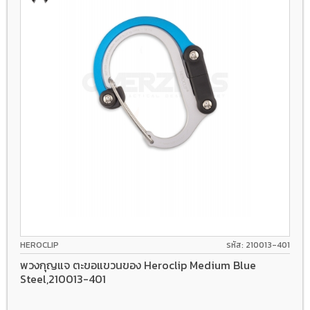
HEROCLIP
รหัส: 210013-401
พวงกุญแจ ตะขอแขวนของ Heroclip Medium Blue
Steel,210013-401