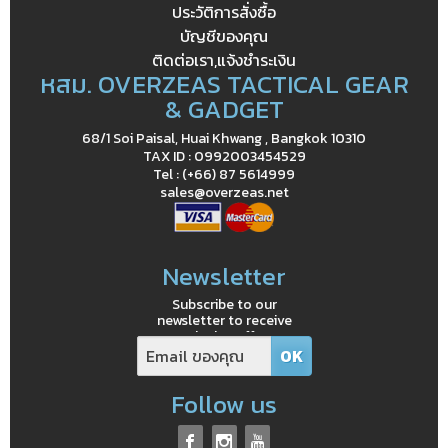
ประวัติการสั่งซื้อ
บัญชีของคุณ
ติดต่อเรา,แจ้งชำระเงิน
หสม. OVERZEAS TACTICAL GEAR
& GADGET
68/1 Soi Paisal, Huai Khwang , Bangkok 10310
TAX ID : 0992003454529
Tel : (+66) 87 5614999
sales@overzeas.net
Newsletter
Subscribe to our
newsletter to receive
exclusive offers
Follow us