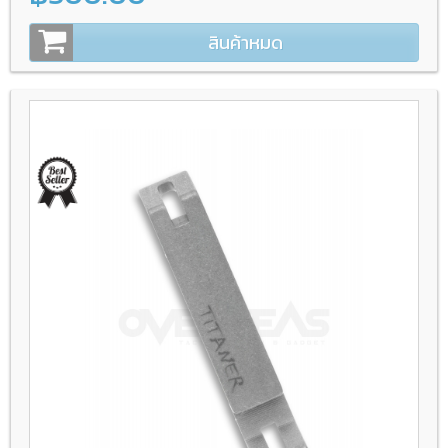
สินค้าหมด