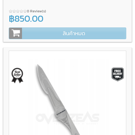
0 Review(s)
฿850.00
สินค้าหมด