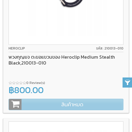
HEROCLIP
รหัส: 210013-010
พวงกุญแจ ตะขอแขวนของ Heroclip Medium Stealth
Black,210013-010
0 Review(s)
฿800.00
สินค้าหมด