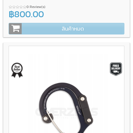
0 Review(s)
฿800.00
สินค้าหมด