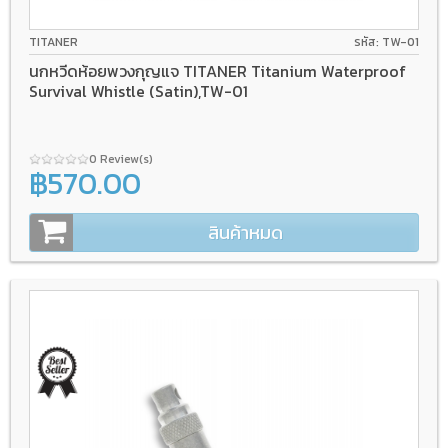
TITANER
รหัส: TW-01
นกหวีดห้อยพวงกุญแจ TITANER Titanium Waterproof
Survival Whistle (Satin),TW-01
0 Review(s)
฿570.00
สินค้าหมด