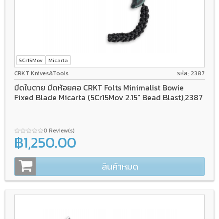
5Cr15Mov
Micarta
CRKT Knives&Tools
รหัส: 2387
มีดใบตาย มีดห้อยคอ CRKT Folts Minimalist Bowie
Fixed Blade Micarta (5Cr15Mov 2.15" Bead Blast),2387
0 Review(s)
฿1,250.00
สินค้าหมด