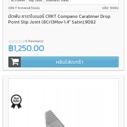
8Cr13Mov
Slip Joint
Stainless Steel
CRKT Knives&Tools
รหัส: 9082
มีดพับ คาราไบเนอร์ CRKT Compano Carabiner Drop
Point Slip Joint (8Cr13Mov 1.4" Satin),9082
0 Review(s)
฿1,250.00
หยิบใส่ตะกร้า