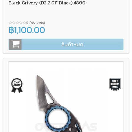
Black Grivory (D2 2.01" Black),4800
0 Review(s)
฿1,100.00
สินค้าหมด