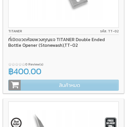
TITANER
รหัส: TT-02
ที่เปิดขวดห้อยพวงกุญแจ TITANER Double Ended
Bottle Opener (Stonewash),TT-02
0 Review(s)
฿400.00
สินค้าหมด