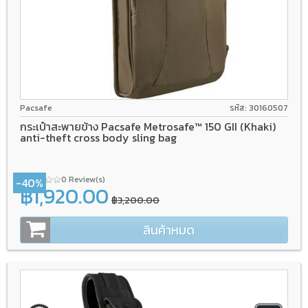
Pacsafe
รหัส: 30160507
กระเป๋าสะพายข้าง Pacsafe Metrosafe™ 150 GII (Khaki)
anti-theft cross body sling bag
0 Review(s)
-40%
฿1,920.00
฿3,200.00
สินค้าหมด