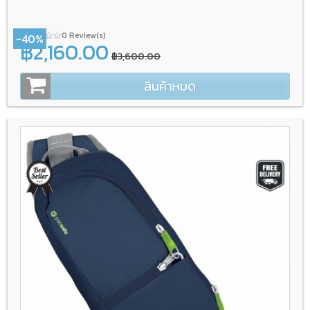
0 Review(s)
-40%
฿2,160.00
฿3,600.00
สินค้าหมด