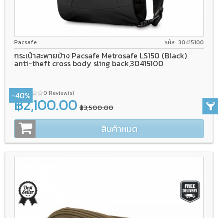
Pacsafe
รหัส: 30415100
กระเป๋าสะพายข้าง Pacsafe Metrosafe LS150 (Black)
anti-theft cross body sling back,30415100
0 Review(s)
-40%
฿2,100.00
฿3,500.00
สินค้าหมด