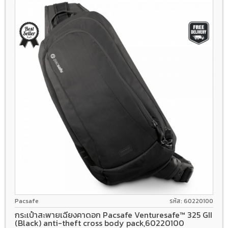
Pacsafe
รหัส: 60220100
กระเป๋าสะพายเฉียงคาดอก Pacsafe Venturesafe™ 325 GII
(Black) anti-theft cross body pack,60220100