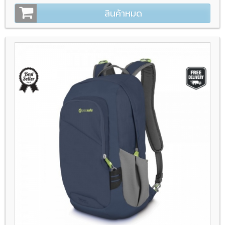
สินค้าหมด