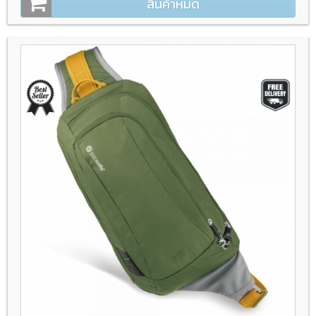
สินค้าหมด