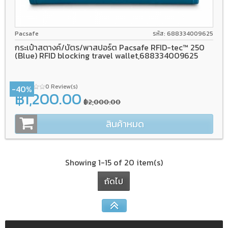
Pacsafe
รหัส: 688334009625
กระเป๋าสตางค์/บัตร/พาสปอร์ต Pacsafe RFID-tec™ 250
(Blue) RFID blocking travel wallet,688334009625
0 Review(s)
-40%
฿1,200.00
฿2,000.00
สินค้าหมด
Showing 1-15 of 20 item(s)
ถัดไป