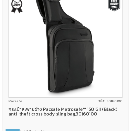
Pacsafe
รหัส: 30160100
กระเป๋าสะพายข้าง Pacsafe Metrosafe™ 150 GII (Black)
anti-theft cross body sling bag,30160100