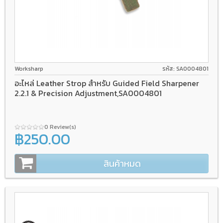
Worksharp
รหัส: SA0004801
อะไหล่ Leather Strop สำหรับ Guided Field Sharpener
2.2.1 & Precision Adjustment,SA0004801
0 Review(s)
฿250.00
สินค้าหมด