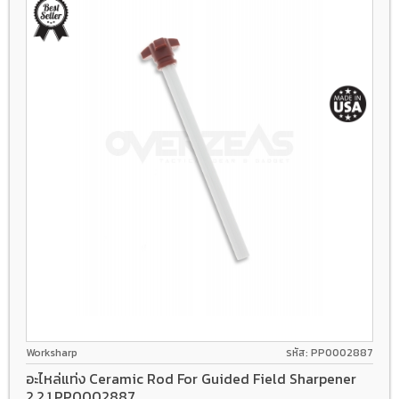
Worksharp
รหัส: PP0002887
อะไหล่แท่ง Ceramic Rod For Guided Field Sharpener
2.2.1,PP0002887