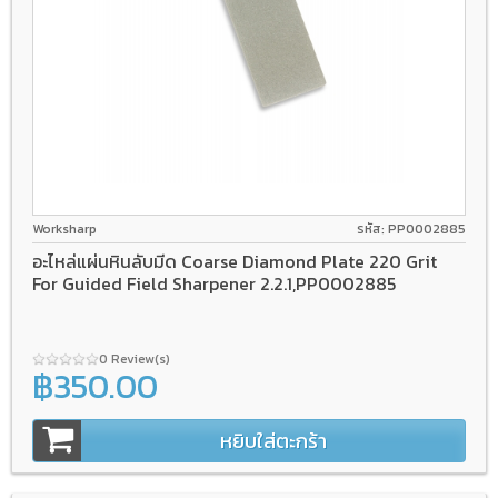
Worksharp
รหัส: PP0002885
อะไหล่แผ่นหินลับมีด Coarse Diamond Plate 220 Grit
For Guided Field Sharpener 2.2.1,PP0002885
0 Review(s)
฿350.00
หยิบใส่ตะกร้า