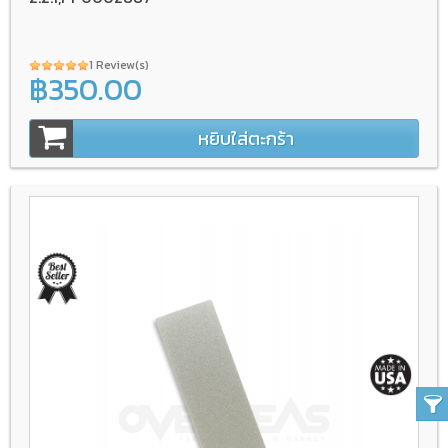
1 Review(s)
฿350.00
หยิบใส่ตะกร้า