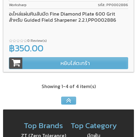
Worksharp
รหัส: PP0002886
อะไหล่แผ่นหินลับมีด Fine Diamond Plate 600 Grit
สำหรับ Guided Field Sharpener 2.2.1,PP0002886
0 Review(s)
฿350.00
หยิบใส่ตะกร้า
Showing 1-4 of 4 item(s)
Top Brands
Top Category
ZT (Zero Tolerance)
มีดพับ