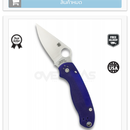
สินค้าหมด