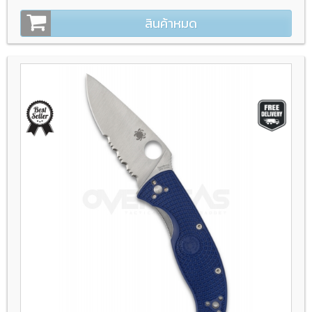
สินค้าหมด