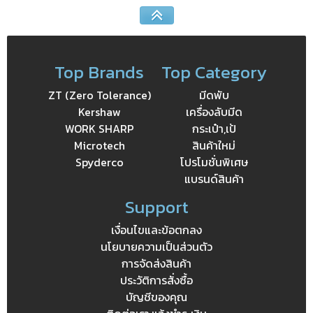
Top Brands
Top Category
ZT (Zero Tolerance)
มีดพับ
Kershaw
เครื่องลับมีด
WORK SHARP
กระเป๋า,เป้
Microtech
สินค้าใหม่
Spyderco
โปรโมชั่นพิเศษ
แบรนด์สินค้า
Support
เงื่อนไขและข้อตกลง
นโยบายความเป็นส่วนตัว
การจัดส่งสินค้า
ประวัติการสั่งซื้อ
บัญชีของคุณ