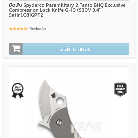
มีดพับ Spyderco Paramilitary 2 Tanto BHQ Exclusive
Compression Lock Knife G-10 (S30V 3.4"
Satin),C81GPT2
1 Review(s)
สินค้าเลิกผลิต