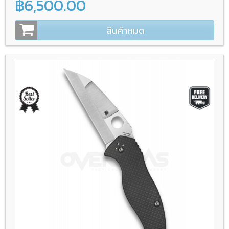
฿6,500.00
สินค้าหมด