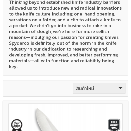
Thinking beyond established knife industry barriers
allowed us to introduce new and radical innovations
to the knife culture including: one-hand opening,
serrations on a folder, and a clip to attach a knife to
a pocket. We didn't go into business to rake in a
mountain of dough, we're here for more selfish
reasons--indulging our passion for creating knives.
Spyderco is definitely out of the norm in the knife
industry in our dedication to researching and
developing fresh, improved, and better performing
materials--all with function and reliability being
key.
สินค้าใหม่