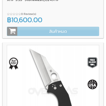
0 Review(s)
฿10,600.00
สินค้าหมด