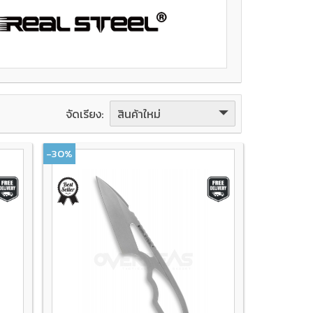
สินค้าใหม่
จัดเรียง:
-30%