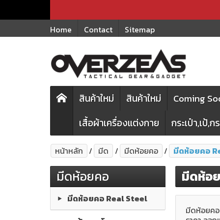
Home
Contact
Sitemap
สินค้าใหม่
สินค้าใหม่
Coming Soo
เสื้อผ้าเครื่องแต่งกาย
กระเป๋า,เป้,
หน้าหลัก
มีด
มีดห้อยคอ
มีดห้อยคอ R
มีดห้อยคอ
มีดห้อ
มีดห้อยคอ Real Steel
มีดห้อยคอ 
ราคา ออกแบ