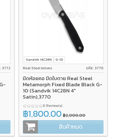
Sandvik 14C28N
G-10
ส: 3772
Real Steel knives
รหัส: 3770
มีดห้อยคอ มีดใบตาย Real Steel
 G-
Metamorph Fixed Blade Black G-
10 (Sandvik 14C28N 4"
Satin),3770
0 Review(s)
฿1,800.00
฿2,000.00
สินค้าหมด