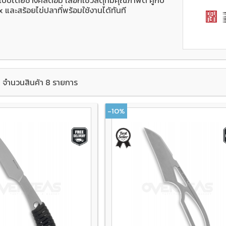
และสร้อยไข่ปลาที่พร้อมใช้งานได้ทันที
จำนวนสินค้า 8 รายการ
-10%