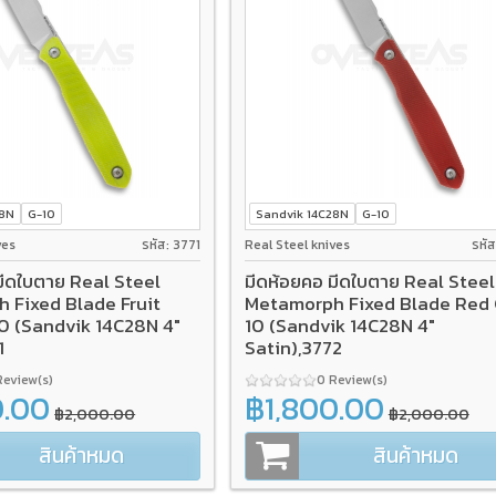
28N
G-10
Sandvik 14C28N
G-10
ves
รหัส: 3771
Real Steel knives
รหั
มีดใบตาย Real Steel
มีดห้อยคอ มีดใบตาย Real Steel
 Fixed Blade Fruit
Metamorph Fixed Blade Red
0 (Sandvik 14C28N 4"
10 (Sandvik 14C28N 4"
1
Satin),3772
Review(s)
0 Review(s)
0.00
฿1,800.00
฿2,000.00
฿2,000.00
สินค้าหมด
สินค้าหมด