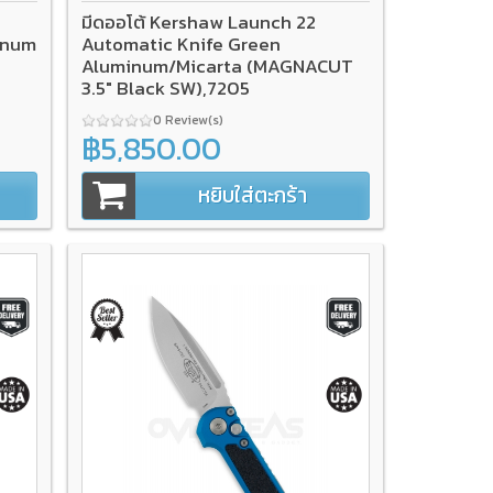
มีดออโต้ Kershaw Launch 22
inum
Automatic Knife Green
Aluminum/Micarta (MAGNACUT
3.5" Black SW),7205
0 Review(s)
฿5,850.00
หยิบใส่ตะกร้า