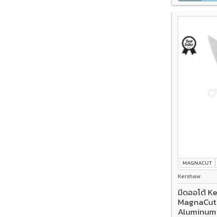
MAGNACUT
Kershaw
มีดออโต้ 
MagnaCut 
Aluminum 