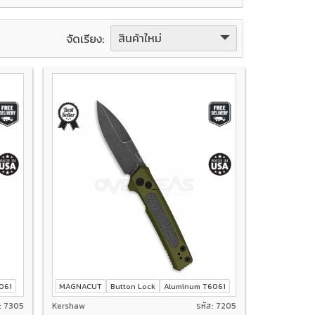
สินค้าใหม่
จัดเรียง:
061
MAGNACUT
Button Lock
Aluminum T6061
ส: 7305
Kershaw
รหัส: 7205