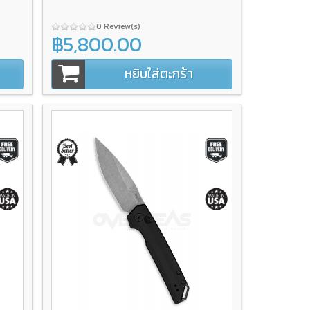
0 Review(s)
฿5,800.00
หยิบใส่ตะกร้า