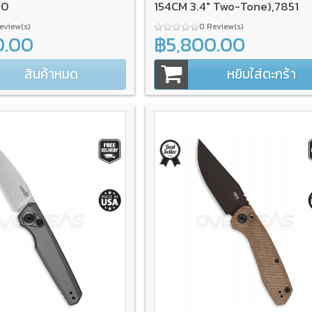
50
154CM 3.4" Two-Tone),7851
Review(s)
0 Review(s)
0.00
฿5,800.00
สินค้าหมด
หยิบใส่ตะกร้า