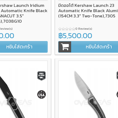
ershaw Launch Iridium
มีดออโต้ Kershaw Launch 23
Automatic Knife Black
Automatic Knife Black Alum
GNACUT 3.5"
(154CM 3.3" Two-Tone),7305
h),7038G10
Review(s)
0 Review(s)
0.00
฿5,500.00
หยิบใส่ตะกร้า
หยิบใส่ตะกร้า