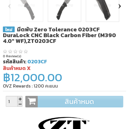
‹
›
มีดพับ Zero Tolerance 0203CF
ใหม่
DuraLock CNC Black Carbon Fiber (M390
4.0" WF),ZT0203CF
0 Review(s)
รหัสสินค้า:
0203CF
สินค้าหมด X
฿12,000.00
OVZ Rewards :
1200
คะแนน
สินค้าหมด