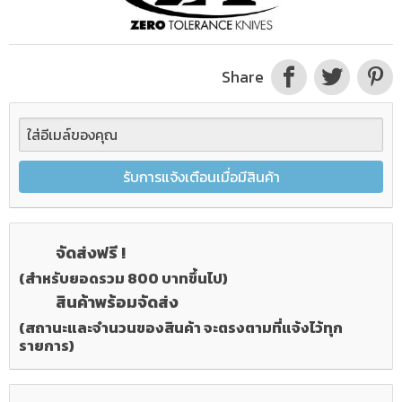
Share
รับการแจ้งเตือนเมื่อมีสินค้า
จัดส่งฟรี !
(สำหรับยอดรวม 800 บาทขึ้นไป)
สินค้าพร้อมจัดส่ง
(สถานะและจำนวนของสินค้า จะตรงตามที่แจ้งไว้ทุก
รายการ)