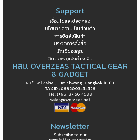
Support
เงื่อนไขและข้อตกลง
นโยบายความเป็นส่วนตัว
การจัดส่งสินค้า
ประวัติการสั่งซื้อ
บัญชีของคุณ
ติดต่อเรา,แจ้งชำระเงิน
หสม. OVERZEAS TACTICAL GEAR
& GADGET
68/1 Soi Paisal, Huai Khwang , Bangkok 10310
TAX ID : 0992003454529
Tel : (+66) 87 5614999
sales@overzeas.net
Newsletter
Subscribe to our
newsletter to receive