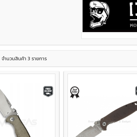
จำนวนสินค้า 3 รายการ