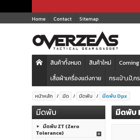
Home
Contact
Sitemap
สินค้าทั้งหมด
สินค้าใหม่
Coming 
เสื้อผ้าเครื่องแต่งกาย
กระเป๋า,เป้,
หน้าหลัก
มีด
มีดพับ
มีดพับ Dpx
มีดพับ
มีดพับ
มีดพับ ZT (Zero
Tolerance)