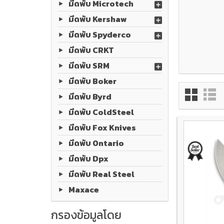
มีดพับ Microtech
มีดพับ Kershaw
มีดพับ Spyderco
มีดพับ CRKT
มีดพับ SRM
มีดพับ Boker
มีดพับ Byrd
มีดพับ ColdSteel
มีดพับ Fox Knives
มีดพับ Ontario
มีดพับ Dpx
มีดพับ Real Steel
Maxace
กรองข้อมูลโดย