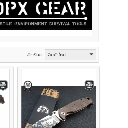
สินค้าใหม่
จัดเรียง: