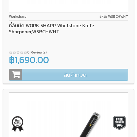
Worksharp
รหัส: WSBCHWHT
ที่ลับมีด WORK SHARP Whetstone Knife
Sharpener,WSBCHWHT
0 Review(s)
฿1,690.00
สินค้าหมด