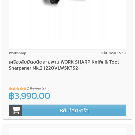
Worksharp
รหัส: WSKTS2-I
เครื่องลับมีดชนิดสายพาน WORK SHARP Knife & Tool
Sharpener Mk.2 (220V),WSKTS2-I
2 Review(s)
฿3,990.00
หยิบใส่ตะกร้า