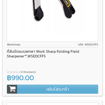
Worksharp
รหัส: WSEDCFFS
ที่ลับมีดแบบพกพา Work Sharp Folding Field
Sharpener™,WSEDCFFS
0 Review(s)
฿990.00
หยิบใส่ตะกร้า