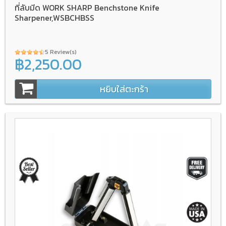
ที่ลับมีด WORK SHARP Benchstone Knife
Sharpener,WSBCHBSS
5 Review(s)
฿2,250.00
หยิบใส่ตะกร้า