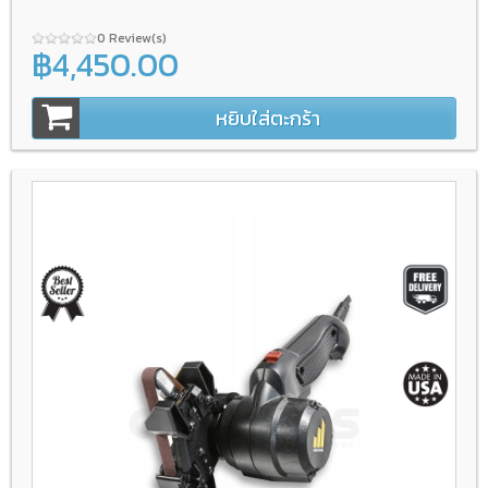
0 Review(s)
฿4,450.00
หยิบใส่ตะกร้า