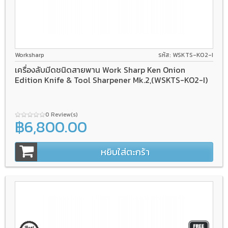
Worksharp
รหัส: WSKTS-KO2-I
เครื่องลับมีดชนิดสายพาน Work Sharp Ken Onion
Edition Knife & Tool Sharpener Mk.2,(WSKTS-KO2-I)
0 Review(s)
฿6,800.00
หยิบใส่ตะกร้า