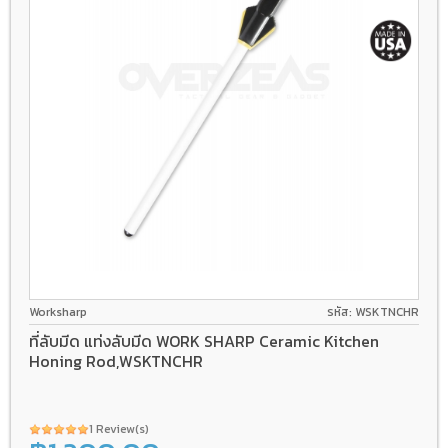
Worksharp
รหัส: WSKTNCHR
ที่ลับมีด แท่งลับมีด WORK SHARP Ceramic Kitchen
Honing Rod,WSKTNCHR
1 Review(s)