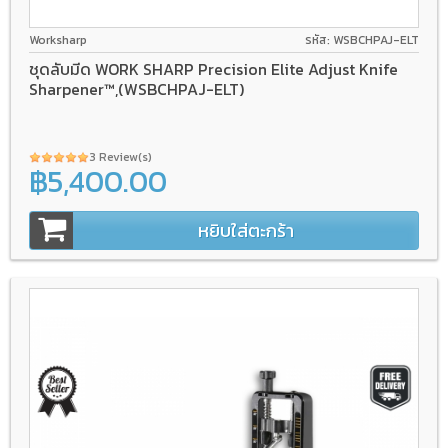
Worksharp
รหัส: WSBCHPAJ-ELT
ชุดลับมีด WORK SHARP Precision Elite Adjust Knife
Sharpener™,(WSBCHPAJ-ELT)
3 Review(s)
฿5,400.00
หยิบใส่ตะกร้า