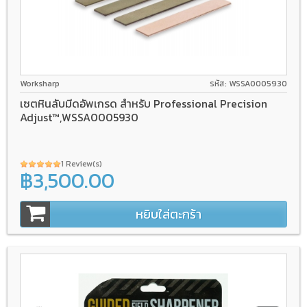
Worksharp
รหัส: WSSA0005930
เซตหินลับมีดอัพเกรด สำหรับ Professional Precision
Adjust™,WSSA0005930
1 Review(s)
฿3,500.00
หยิบใส่ตะกร้า