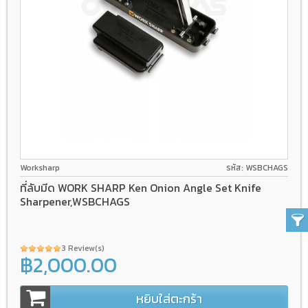
Worksharp
รหัส: WSBCHAGS
ที่ลับมีด WORK SHARP Ken Onion Angle Set Knife
Sharpener,WSBCHAGS
3 Review(s)
฿2,000.00
หยิบใส่ตะกร้า