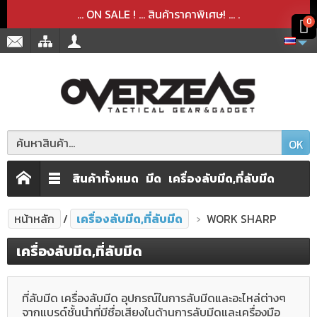
สินค้าได้ถูกลบออกจากตะกร้าเรียบร้อยแล้ว
สินค้าได้เพิ่มลงในตะกร้าเรียบร้อยแล้ว
x
x
... ON SALE ! ... สินค้าราคาพิเศษ! ...
.
0
OK
สินค้าทั้งหมด
มีด
เครื่องลับมีด,ที่ลับมีด
หน้าหลัก
เครื่องลับมีด,ที่ลับมีด
WORK SHARP
เครื่องลับมีด,ที่ลับมีด
ที่ลับมีด เครื่องลับมีด อุปกรณ์ในการลับมีดและอะไหล่ต่างๆ
จากแบรด์ชั้นนำที่มีชื่อเสียงในด้านการลับมีดและเครื่องมือ