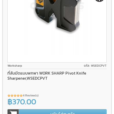
Worksharp
รหัส: WSEDCPVT
ที่ลับมีดแบบพกพา WORK SHARP Pivot Knife
Sharpener,WSEDCPVT
4 Review(s)
฿370.00