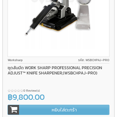
Worksharp
รหัส: WSBCHPAJ-PRO
ชุดลับมีด WORK SHARP PROFESSIONAL PRECISION
ADJUST™ KNIFE SHARPENER,(WSBCHPAJ-PRO)
0 Review(s)
฿9,800.00
หยิบใส่ตะกร้า