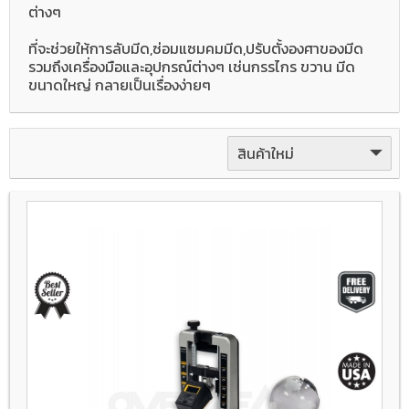
ต่างๆ
ที่จะช่วยให้การลับมีด,ซ่อมแซมคมมีด,ปรับตั้งองศาของมีด
รวมถึงเครื่องมือและอุปกรณ์ต่างๆ เช่นกรรไกร ขวาน มีด
ขนาดใหญ่ กลายเป็นเรื่องง่ายๆ
สินค้าใหม่