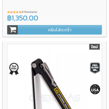
8 Review(s)
฿1,350.00
หยิบใส่ตะกร้า
ใหม่