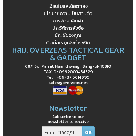
เงื่อนไขและข้อตกลง
นโยบายความเป็นส่วนตัว
การจัดส่งสินค้า
ประวัติการสั่งซื้อ
บัญชีของคุณ
ติดต่อเรา,แจ้งชำระเงิน
หสม. OVERZEAS TACTICAL GEAR
& GADGET
68/1 Soi Paisal, Huai Khwang , Bangkok 10310
TAX ID : 0992003454529
Tel : (+66) 87 5614999
sales@overzeas.net
Newsletter
Subscribe to our
newsletter to receive
exclusive offers