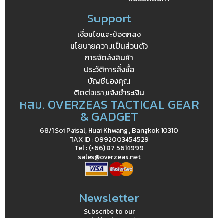
Support
เงื่อนไขและข้อตกลง
นโยบายความเป็นส่วนตัว
การจัดส่งสินค้า
ประวัติการสั่งซื้อ
บัญชีของคุณ
ติดต่อเรา,แจ้งชำระเงิน
หสม. OVERZEAS TACTICAL GEAR
& GADGET
68/1 Soi Paisal, Huai Khwang , Bangkok 10310
TAX ID : 0992003454529
Tel : (+66) 87 5614999
sales@overzeas.net
Newsletter
Subscribe to our