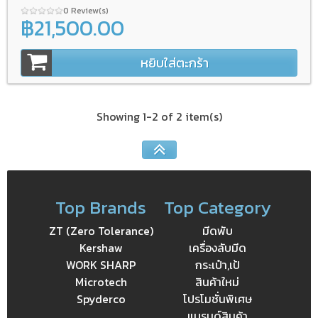
0 Review(s)
฿21,500.00
หยิบใส่ตะกร้า
Showing 1-2 of 2 item(s)
Top Brands
Top Category
ZT (Zero Tolerance)
มีดพับ
Kershaw
เครื่องลับมีด
WORK SHARP
กระเป๋า,เป้
Microtech
สินค้าใหม่
Spyderco
โปรโมชั่นพิเศษ
แบรนด์สินค้า