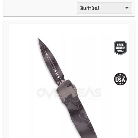
สินค้าใหม่