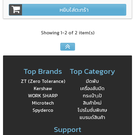
หยิบใส่ตะกร้า
Showing 1-2 of 2 item(s)
Top Brands
Top Category
ZT (Zero Tolerance)
มีดพับ
Kershaw
เครื่องลับมีด
WORK SHARP
กระเป๋า,เป้
Microtech
สินค้าใหม่
Spyderco
โปรโมชั่นพิเศษ
แบรนด์สินค้า
Support