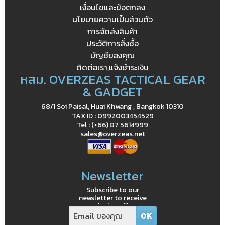
เงื่อนไขและข้อตกลง
นโยบายความเป็นส่วนตัว
การจัดส่งสินค้า
ประวัติการสั่งซื้อ
บัญชีของคุณ
ติดต่อเรา,แจ้งชำระเงิน
หสม. OVERZEAS TACTICAL GEAR
& GADGET
68/1 Soi Paisal, Huai Khwang , Bangkok 10310
TAX ID : 0992003454529
Tel : (+66) 87 5614999
sales@overzeas.net
Newsletter
Subscribe to our
newsletter to receive
exclusive offers