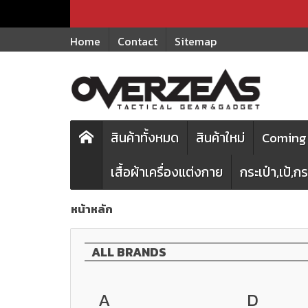
Home
Contact
Sitemap
สินค้าทั้งหมด
สินค้าใหม่
Coming 
เสื้อผ้าเครื่องแต่งกาย
กระเป๋า,เป้,
หน้าหลัก
ALL BRANDS
A
D