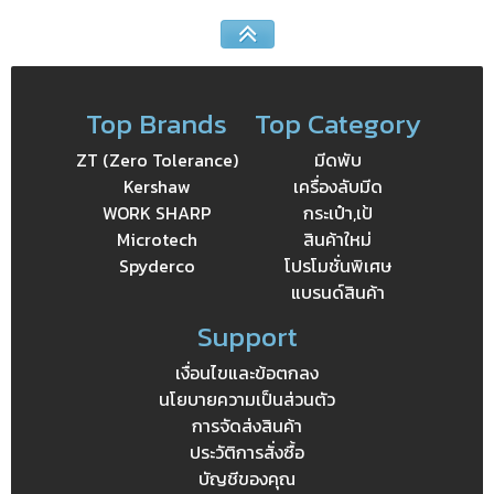
Top Brands
Top Category
ZT (Zero Tolerance)
มีดพับ
Kershaw
เครื่องลับมีด
WORK SHARP
กระเป๋า,เป้
Microtech
สินค้าใหม่
Spyderco
โปรโมชั่นพิเศษ
แบรนด์สินค้า
Support
เงื่อนไขและข้อตกลง
นโยบายความเป็นส่วนตัว
การจัดส่งสินค้า
ประวัติการสั่งซื้อ
บัญชีของคุณ