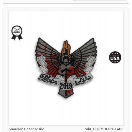
Guardian Defense Inc.
รหัส: GDI-MOLON-LABE