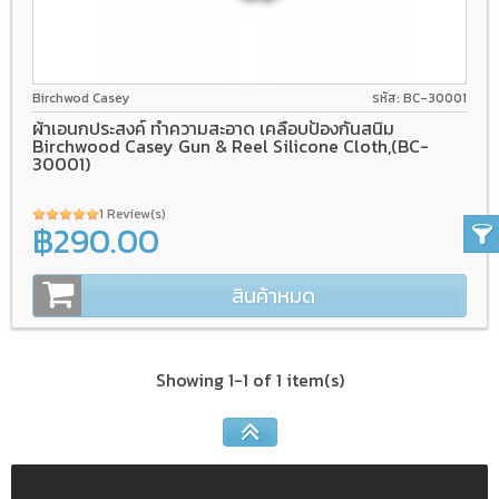
Birchwod Casey
รหัส: BC-30001
ผ้าเอนกประสงค์ ทำความสะอาด เคลือบป้องกันสนิม
Birchwood Casey Gun & Reel Silicone Cloth,(BC-
30001)
1 Review(s)
฿290.00
สินค้าหมด
Showing 1-1 of 1 item(s)