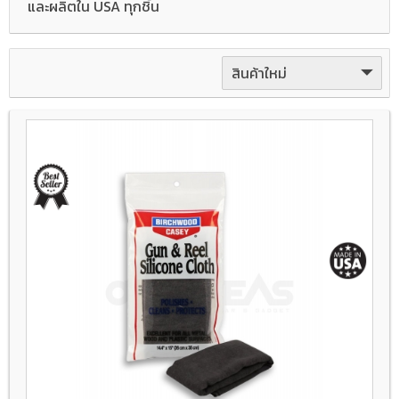
และผลิตใน USA ทุกชิ้น
สินค้าใหม่