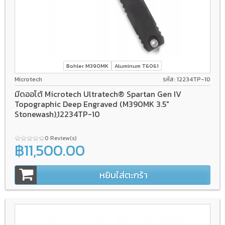
Bohler M390MK
Aluminum T6061
Microtech
รหัส: 12234TP-10
มีดออโต้ Microtech Ultratech® Spartan Gen IV
Topographic Deep Engraved (M390MK 3.5"
Stonewash),12234TP-10
0 Review(s)
฿11,500.00
หยิบใส่ตะกร้า