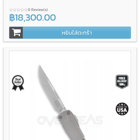
0 Review(s)
฿18,300.00
หยิบใส่ตะกร้า