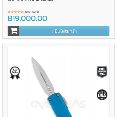
1 Review(s)
฿19,000.00
หยิบใส่ตะกร้า