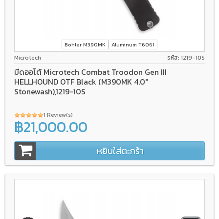
Bohler M390MK
Aluminum T6061
Microtech
รหัส: 1219-10S
มีดออโต้ Microtech Combat Troodon Gen III
HELLHOUND OTF Black (M390MK 4.0"
Stonewash),1219-10S
1 Review(s)
฿21,000.00
หยิบใส่ตะกร้า