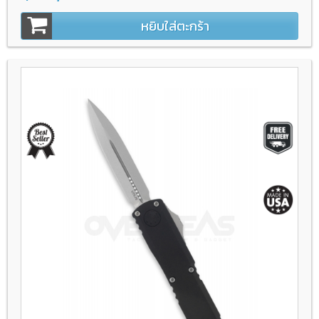
หยิบใส่ตะกร้า