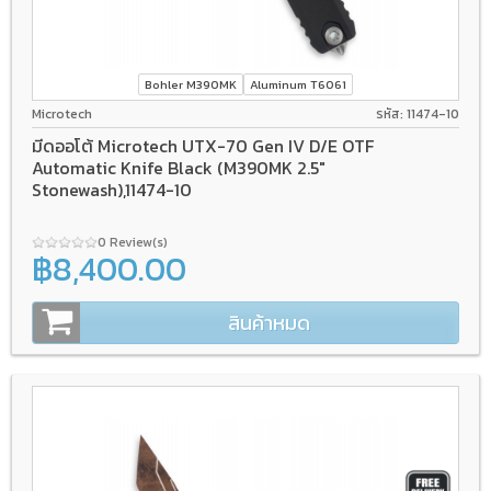
Bohler M390MK
Aluminum T6061
Microtech
รหัส: 11474-10
มีดออโต้ Microtech UTX-70 Gen IV D/E OTF
Automatic Knife Black (M390MK 2.5"
Stonewash),11474-10
0 Review(s)
฿8,400.00
สินค้าหมด