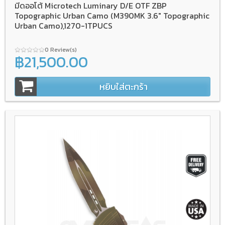
มีดออโต้ Microtech Luminary D/E OTF ZBP
Topographic Urban Camo (M390MK 3.6" Topographic
Urban Camo),1270-1TPUCS
0 Review(s)
฿21,500.00
หยิบใส่ตะกร้า