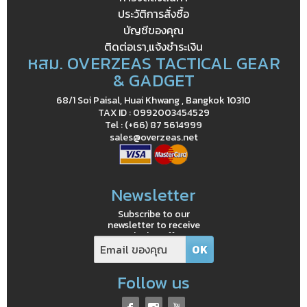
ประวัติการสั่งซื้อ
บัญชีของคุณ
ติดต่อเรา,แจ้งชำระเงิน
หสม. OVERZEAS TACTICAL GEAR
& GADGET
68/1 Soi Paisal, Huai Khwang , Bangkok 10310
TAX ID : 0992003454529
Tel : (+66) 87 5614999
sales@overzeas.net
Newsletter
Subscribe to our
newsletter to receive
exclusive offers
Follow us