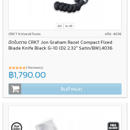
D2
G-10
CRKT Knives&Tools
รหัส: 4036
มีดใบตาย CRKT Jon Graham Razel Compact Fixed
Blade Knife Black G-10 (D2 2.32" Satin/BW),4036
1 Review(s)
฿1,790.00
สินค้าหมด