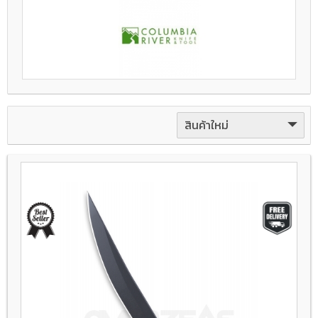
สินค้าใหม่