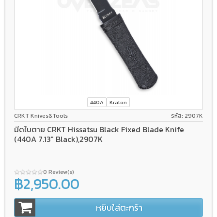
440A
Kraton
CRKT Knives&Tools
รหัส: 2907K
มีดใบตาย CRKT Hissatsu Black Fixed Blade Knife
(440A 7.13" Black),2907K
0 Review(s)
฿2,950.00
หยิบใส่ตะกร้า