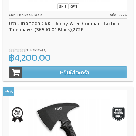
SK-5
GFN
CRKT Knives&Tools
รหัส: 2726
ขวานแทคติคอล CRKT Jenny Wren Compact Tactical
Tomahawk (SK5 10.0" Black),2726
0 Review(s)
฿4,200.00
หยิบใส่ตะกร้า
-5%