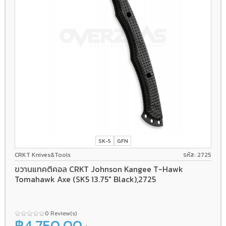
SK-5
GFN
CRKT Knives&Tools
รหัส: 2725
ขวานแทคติคอล CRKT Johnson Kangee T-Hawk
Tomahawk Axe (SK5 13.75" Black),2725
0 Review(s)
฿4,750.00