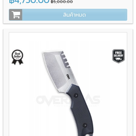
฿5,000.00
สินค้าหมด