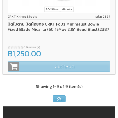
5Cr15Mov
Micarta
CRKT Knives&Tools
รหัส: 2387
มีดใบตาย มีดห้อยคอ CRKT Folts Minimalist Bowie
Fixed Blade Micarta (5Cr15Mov 2.15" Bead Blast),2387
0 Review(s)
฿1,250.00
สินค้าหมด
Showing 1-9 of 9 item(s)