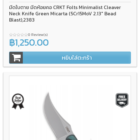
มีดใบตาย มีดห้อยคอ CRKT Folts Minimalist Cleaver
Neck Knife Green Micarta (5Cr15MoV 2.13" Bead
Blast),2383
0 Review(s)
฿1,250.00
หยิบใส่ตะกร้า