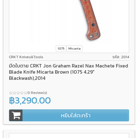
1075
Micarta
CRKT Knives&Tools
รหัส: 2014
มีดใบตาย CRKT Jon Graham Razel Nax Machete Fixed
Blade Knife Micarta Brown (1075 4.29"
Blackwash),2014
0 Review(s)
฿3,290.00
หยิบใส่ตะกร้า