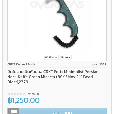
8Cr13Mov
Micarta
CRKT Knives&Tools
รหัส: 2379
มีดใบตาย มีดห้อยคอ CRKT Folts Minimalist Persian
Neck Knife Green Micarta (8Cr13Mov 2.1" Bead
Blast),2379
0 Review(s)
฿1,250.00
สินค้าหมด