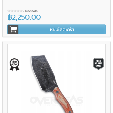
0 Review(s)
฿2,250.00
หยิบใส่ตะกร้า