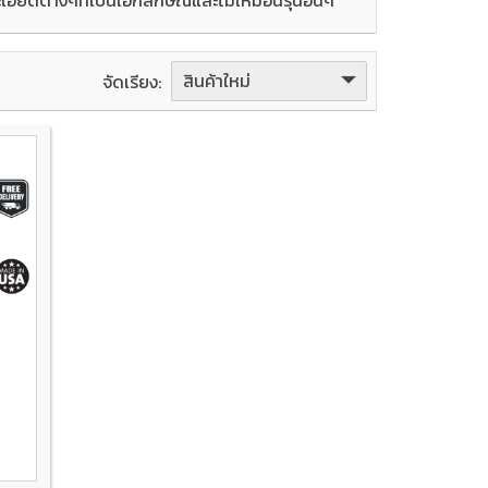
สินค้าใหม่
จัดเรียง: