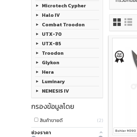
Microtech Cypher
Halo IV
Combat Troodon
UTX-70
UTX-85
Troodon
Glykon
Hera
Luminary
NEMESIS IV
กรองข้อมูลโดย
สินค้าขายดี
2
Bohler M390
ช่วงราคา