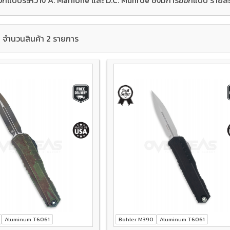
จำนวนสินค้า 2 รายการ
Aluminum T6061
Bohler M390
Aluminum T6061