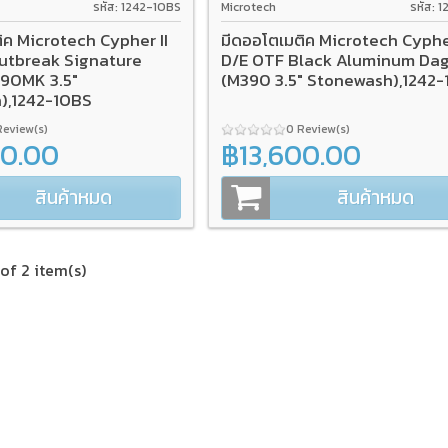
รหัส: 1242-1OBS
Microtech
รหัส: 
ิค Microtech Cypher II
มีดออโตเมติค Microtech Cypher
utbreak Signature
D/E OTF Black Aluminum Da
390MK 3.5"
(M390 3.5" Stonewash),1242-
),1242-1OBS
Review(s)
0 Review(s)
00.00
฿13,600.00
สินค้าหมด
สินค้าหมด
of 2 item(s)