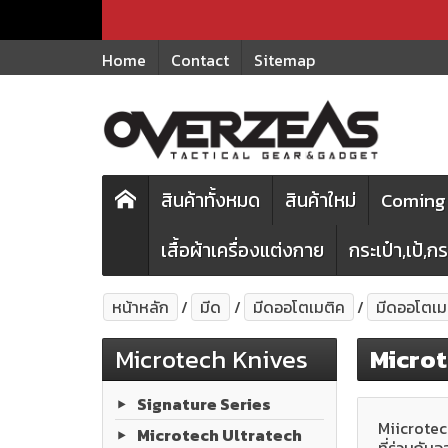
Home
Contact
Sitemap
สินค้าทั้งหมด
สินค้าใหม่
Coming 
เสื้อผ้าเครื่องแต่งกาย
กระเป๋า,เป้,
หน้าหลัก
มีด
มีดออโตเมติค
มีดออโตเ
Microtech Knives
Micro
Signature Series
Miicrotec
Microtech Ultratech
ที่ร่วมกัน