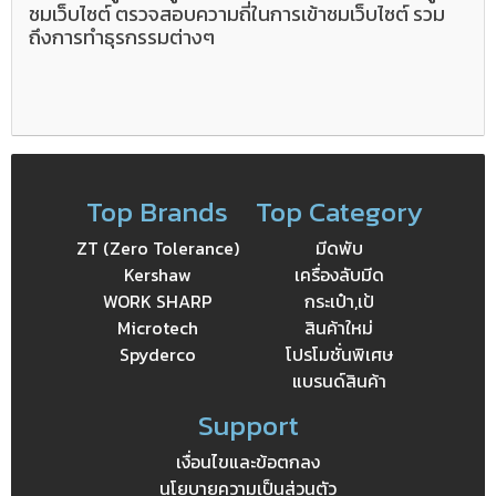
ชมเว็บไซต์ ตรวจสอบความถี่ในการเข้าชมเว็บไซต์ รวม
ถึงการทำธุรกรรมต่างๆ
Top Brands
Top Category
ZT (Zero Tolerance)
มีดพับ
Kershaw
เครื่องลับมีด
WORK SHARP
กระเป๋า,เป้
Microtech
สินค้าใหม่
Spyderco
โปรโมชั่นพิเศษ
แบรนด์สินค้า
Support
เงื่อนไขและข้อตกลง
นโยบายความเป็นส่วนตัว