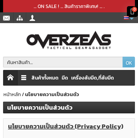
สินค้าได้ถูกลบออกจากตะกร้าเรียบร้อยแล้ว
สินค้าได้เพิ่มลงในตะกร้าเรียบร้อยแล้ว
x
x
... ON SALE ! ... สินค้าราคาพิเศษ! ...
.
0
OK
สินค้าทั้งหมด
มีด
เครื่องลับมีด,ที่ลับมีด
หน้าหลัก
นโยบายความเป็นส่วนตัว
นโยบายความเป็นส่วนตัว
นโยบายความเป็นส่วนตัว (Privacy Policy)