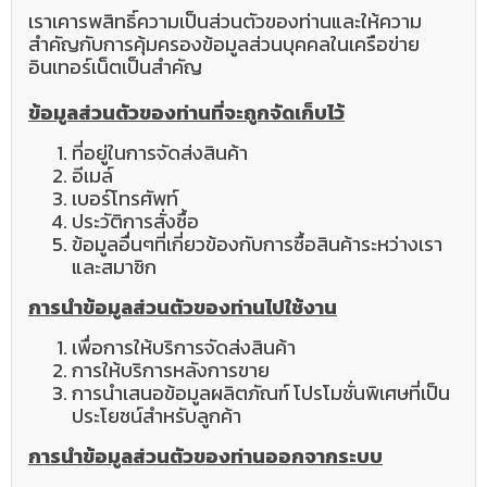
เราเคารพสิทธิ์ความเป็นส่วนตัวของท่านและให้ความ
สำคัญกับการคุ้มครองข้อมูลส่วนบุคคลในเครือข่าย
อินเทอร์เน็ตเป็นสำคัญ
ข้อมูลส่วนตัวของท่านที่จะถูกจัดเก็บไว้
ที่อยู่ในการจัดส่งสินค้า
อีเมล์
เบอร์โทรศัพท์
ประวัติการสั่งซื้อ
ข้อมูลอื่นๆที่เกี่ยวข้องกับการซื้อสินค้าระหว่างเรา
และสมาชิก
การนำข้อมูลส่วนตัวของท่านไปใช้งาน
เพื่อการให้บริการจัดส่งสินค้า
การให้บริการหลังการขาย
การนำเสนอข้อมูลผลิตภัณฑ์ โปรโมชั่นพิเศษที่เป็น
ประโยชน์สำหรับลูกค้า
การนำข้อมูลส่วนตัวของท่านออกจากระบบ