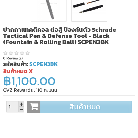
ปากกาแทคติคอล ต่อสู้ ป้องกันตัว Schrade
Tactical Pen & Defense Tool - Black
(Fountain & Rolling Ball) SCPEN3BK
0 Review(s)
รหัสสินค้า:
SCPEN3BK
สินค้าหมด X
฿1,100.00
OVZ Rewards :
110
คะแนน
สินค้าหมด