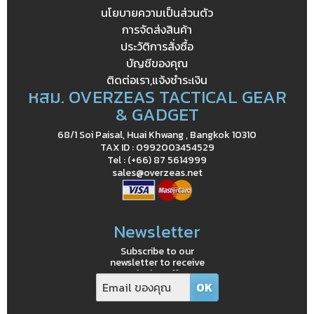
นโยบายความเป็นส่วนตัว
การจัดส่งสินค้า
ประวัติการสั่งซื้อ
บัญชีของคุณ
ติดต่อเรา,แจ้งชำระเงิน
หสม. OVERZEAS TACTICAL GEAR
& GADGET
68/1 Soi Paisal, Huai Khwang , Bangkok 10310
TAX ID : 0992003454529
Tel : (+66) 87 5614999
sales@overzeas.net
Newsletter
Subscribe to our
newsletter to receive
exclusive offers