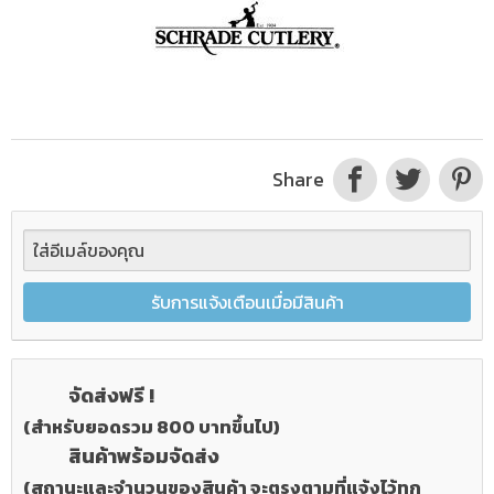
Share
รับการแจ้งเตือนเมื่อมีสินค้า
จัดส่งฟรี !
(สำหรับยอดรวม 800 บาทขึ้นไป)
สินค้าพร้อมจัดส่ง
(สถานะและจำนวนของสินค้า จะตรงตามที่แจ้งไว้ทุก