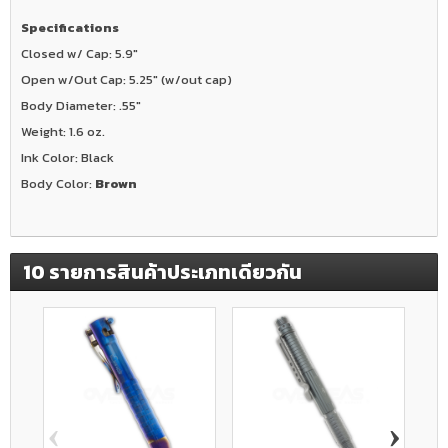
Specifications
Closed w/ Cap: 5.9"
Open w/Out Cap: 5.25" (w/out cap)
Body Diameter: .55"
Weight: 1.6 oz.
Ink Color: Black
Body Color:
Brown
10 รายการสินค้าประเภทเดียวกัน
‹
›