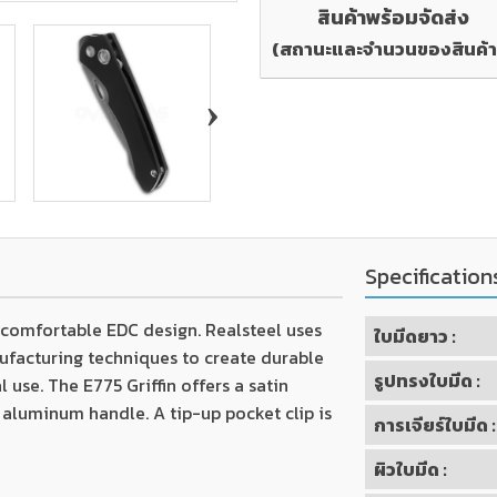
สินค้าพร้อมจัดส่ง
(สถานะและจำนวนของสินค้า จ
›
Specifications
a comfortable EDC design. Realsteel uses
ใบมีดยาว :
nufacturing techniques to create durable
รูปทรงใบมีด :
l use. The E775 Griffin offers a satin
 aluminum handle. A tip-up pocket clip is
การเจียร์ใบมีด :
ผิวใบมีด :