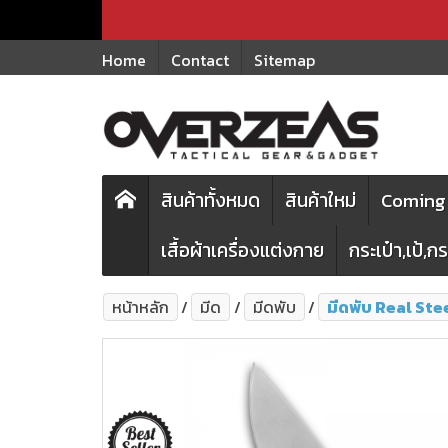
Home
Contact
Sitemap
สินค้าทั้งหมด
สินค้าใหม่
Coming 
เสื้อผ้าเครื่องแต่งกาย
กระเป๋า,เป้,
หน้าหลัก
มีด
มีดพับ
มีดพับ Real Ste