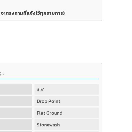
ะตรงตามที่แจ้งไว้ทุกรายการ)
 :
3.5"
Drop Point
Flat Ground
Stonewash