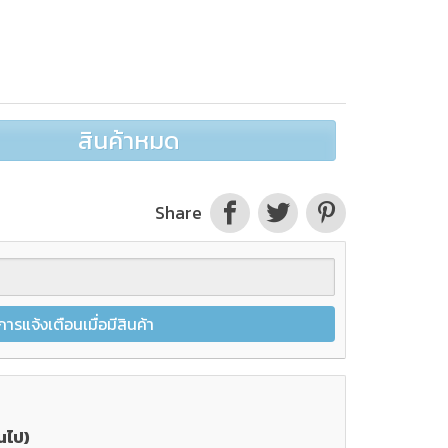
สินค้าหมด
Share
การแจ้งเตือนเมื่อมีสินค้า
นไป)