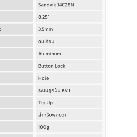
Sandvik 14C28N
8.25"
:
3.5mm
คมเรียบ
Aluminum
Button Lock
:
Hole
ระบบลูกปืน KVT
Tip Up
สำหรับพกขวา
100g