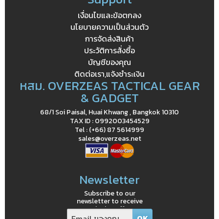
เงื่อนไขและข้อตกลง
นโยบายความเป็นส่วนตัว
การจัดส่งสินค้า
ประวัติการสั่งซื้อ
บัญชีของคุณ
ติดต่อเรา,แจ้งชำระเงิน
หสม. OVERZEAS TACTICAL GEAR
& GADGET
68/1 Soi Paisal, Huai Khwang , Bangkok 10310
TAX ID : 0992003454529
Tel : (+66) 87 5614999
sales@overzeas.net
Newsletter
Subscribe to our
newsletter to receive
exclusive offers