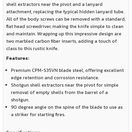
shell extractors near the pivot and a lanyard
attachment, replacing the typical hidden lanyard tube.
All of the body screws can be removed with a standard,
flat head screwdriver, making the knife simple to clean
and maintain. Wrapping up this impressive design are
two marbled carbon fiber inserts, adding a touch of
class to this rustic knife.
Features:
Premium CPM-S35VN blade steel, offering excellent
edge retention and corrosion resistance.
Shotgun shell extractors near the pivot for simple
removal of empty shells from the barrel of a
shotgun.
90 degree angle on the spine of the blade to use as
a striker for starting fires.