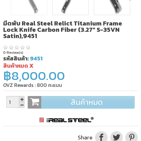
มีดพับ Real Steel Relict Titanium Frame
Lock Knife Carbon Fiber (3.27" S-35VN
Satin),9451
0 Review(s)
รหัสสินค้า:
9451
สินค้าหมด X
฿8,000.00
OVZ Rewards :
800
คะแนน
สินค้าหมด
Share