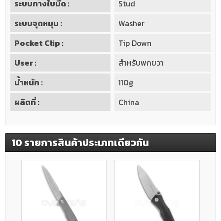
ระบบกางใบมีด :
Stud
ระบบจุดหมุน :
Washer
Pocket Clip :
Tip Down
User :
สำหรับพกขวา
น้ำหนัก :
110g
ผลิตที่ :
China
10 รายการสินค้าประเภทเดียวกัน