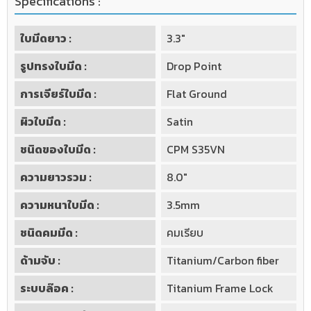
Specifications :
ใบมีดยาว :
3.3"
รูปทรงใบมีด :
Drop Point
การเจียร์ใบมีด :
Flat Ground
ผิวใบมีด :
Satin
ชนิดของใบมีด :
CPM S35VN
ความยาวรวม :
8.0"
ความหนาใบมีด :
3.5mm
ชนิดคมมีด :
คมเรียบ
ด้ามจับ :
Titanium/Carbon fiber
ระบบล๊อค :
Titanium Frame Lock