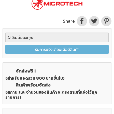
Share
รับการแจ้งเตือนเมื่อมีสินค้า
จัดส่งฟรี !
(สำหรับยอดรวม 800 บาทขึ้นไป)
สินค้าพร้อมจัดส่ง
(สถานะและจำนวนของสินค้า จะตรงตามที่แจ้งไว้ทุก
รายการ)