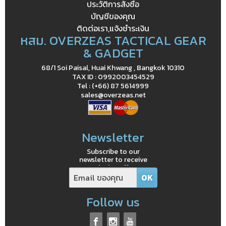
ประวัติการสั่งซื้อ
บัญชีของคุณ
ติดต่อเรา,แจ้งชำระเงิน
หสม. OVERZEAS TACTICAL GEAR
& GADGET
68/1 Soi Paisal, Huai Khwang , Bangkok 10310
TAX ID : 0992003454529
Tel : (+66) 87 5614999
sales@overzeas.net
Newsletter
Subscribe to our
newsletter to receive
exclusive offers
Follow us