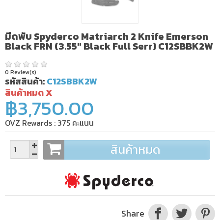
มีดพับ Spyderco Matriarch 2 Knife Emerson
Black FRN (3.55" Black Full Serr) C12SBBK2W
0 Review(s)
รหัสสินค้า:
C12SBBK2W
สินค้าหมด X
฿3,750.00
OVZ Rewards :
375
คะแนน
สินค้าหมด
Share