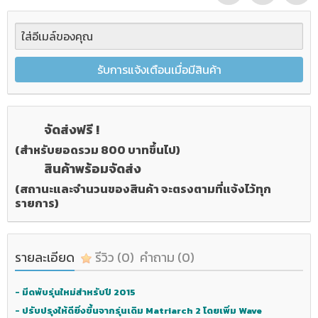
รับการแจ้งเตือนเมื่อมีสินค้า
จัดส่งฟรี !
(สำหรับยอดรวม 800 บาทขึ้นไป)
สินค้าพร้อมจัดส่ง
(สถานะและจำนวนของสินค้า จะตรงตามที่แจ้งไว้ทุก
รายการ)
รายละเอียด
รีวิว
(0)
คำถาม
(0)
- มีดพับรุ่นใหม่สำหรับปี 2015
- ปรับปรุงให้ดียิ่งขึ้นจากรุ่นเดิม Matriarch 2 โดยเพิ่ม Wave