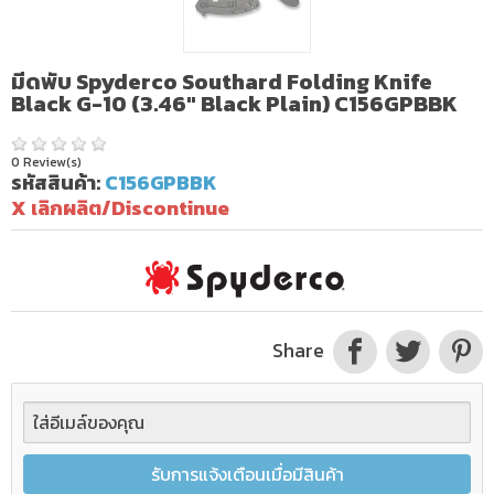
มีดพับ Spyderco Southard Folding Knife
Black G-10 (3.46" Black Plain) C156GPBBK
0 Review(s)
รหัสสินค้า:
C156GPBBK
X เลิกผลิต/Discontinue
Share
รับการแจ้งเตือนเมื่อมีสินค้า