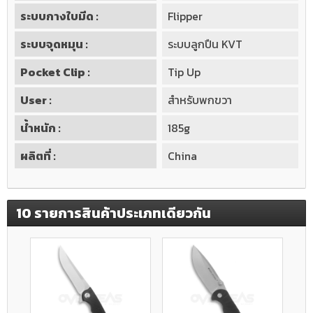
ระบบกางใบมีด :
Flipper
ระบบจุดหมุน :
ระบบลูกปืน KVT
Pocket Clip :
Tip Up
User :
สำหรับพกขวา
น้ำหนัก :
185g
ผลิตที่ :
China
10 รายการสินค้าประเภทเดียวกัน