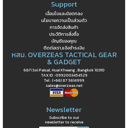
Support
เงื่อนไขและข้อตกลง
นโยบายความเป็นส่วนตัว
การจัดส่งสินค้า
ประวัติการสั่งซื้อ
บัญชีของคุณ
ติดต่อเรา,แจ้งชำระเงิน
หสม. OVERZEAS TACTICAL GEAR
& GADGET
68/1 Soi Paisal, Huai Khwang , Bangkok 10310
TAX ID : 0992003454529
Tel : (+66) 87 5614999
sales@overzeas.net
Newsletter
Subscribe to our
newsletter to receive
exclusive offers