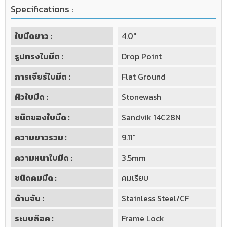
Specifications :
ใบมีดยาว :
4.0"
รูปทรงใบมีด :
Drop Point
การเจียร์ใบมีด :
Flat Ground
ผิวใบมีด :
Stonewash
ชนิดของใบมีด :
Sandvik 14C28N
ความยาวรวม :
9.11"
ความหนาใบมีด :
3.5mm
ชนิดคมมีด :
คมเรียบ
ด้ามจับ :
Stainless Steel/CF
ระบบล๊อค :
Frame Lock