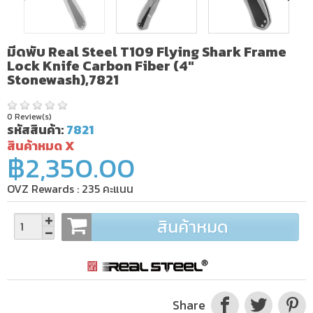
มีดพับ Real Steel T109 Flying Shark Frame
Lock Knife Carbon Fiber (4"
Stonewash),7821
0 Review(s)
รหัสสินค้า:
7821
สินค้าหมด X
฿2,350.00
OVZ Rewards :
235
คะแนน
สินค้าหมด
Share