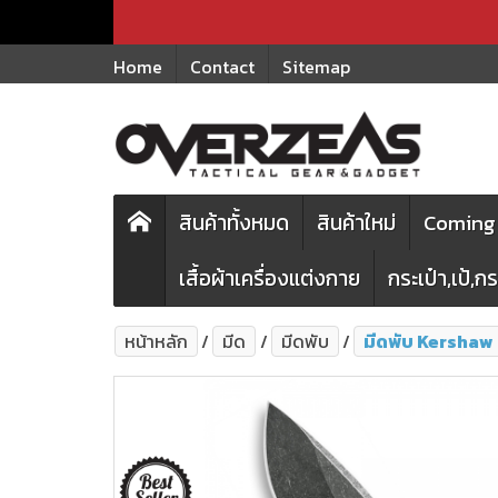
Home
Contact
Sitemap
สินค้าทั้งหมด
สินค้าใหม่
Coming 
เสื้อผ้าเครื่องแต่งกาย
กระเป๋า,เป้,
หน้าหลัก
มีด
มีดพับ
มีดพับ Kershaw