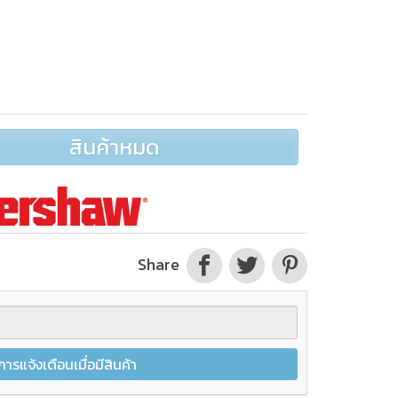
สินค้าหมด
Share
การแจ้งเตือนเมื่อมีสินค้า