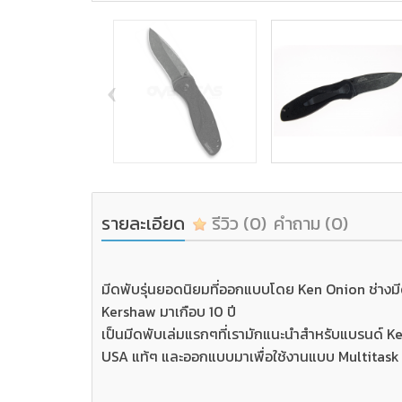
‹
รายละเอียด
รีวิว
(0)
คำถาม
(0)
มีดพับรุ่นยอดนิยมที่ออกแบบโดย Ken Onion ช่างมีดที
Kershaw มาเกือบ 10 ปี
เป็นมีดพับเล่มแรกๆที่เรามักแนะนำสำหรับแบรนด์ Kersh
USA แท้ๆ และออกแบบมาเพื่อใช้งานแบบ Multitask ไ