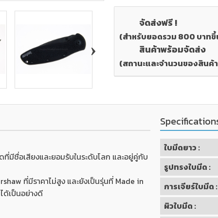
จัดส่งฟรี !
(สำหรับยอดรวม 800 บาทขึ้
›
สินค้าพร้อมจัดส่ง
(สถานะและจำนวนของสินค้า จ
Specifications
ใบมีดยาว :
่มีชื่อเสียงและยอมรับในระดับโลก และอยู่คู่กับ
รูปทรงใบมีด :
aw ที่มีราคาไม่สูง และยังเป็นรุ่นที่ Made in
การเจียร์ใบมีด :
ด้เป็นอย่างดี
ผิวใบมีด :