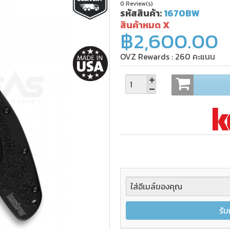
0 Review(s)
รหัสสินค้า:
1670BW
สินค้าหมด X
฿2,600.00
OVZ Rewards :
260
คะแนน
รับ