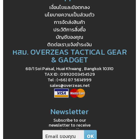
เงื่อนไขและข้อตกลง
นโยบายความเป็นส่วนตัว
การจัดส่งสินค้า
ประวัติการสั่งซื้อ
บัญชีของคุณ
ติดต่อเรา,แจ้งชำระเงิน
หสม. OVERZEAS TACTICAL GEAR
& GADGET
68/1 Soi Paisal, Huai Khwang , Bangkok 10310
TAX ID : 0992003454529
Tel : (+66) 87 5614999
sales@overzeas.net
Newsletter
Subscribe to our
newsletter to receive
exclusive offers