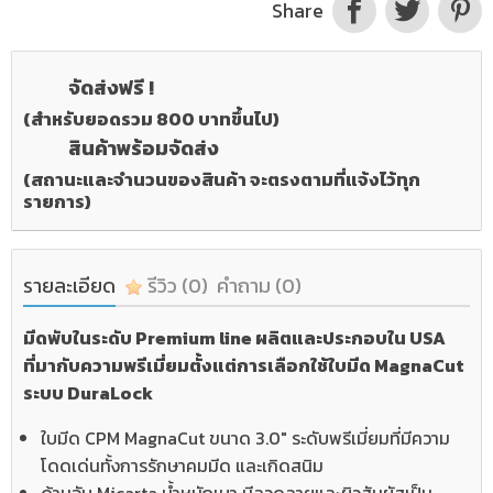
Share
จัดส่งฟรี !
(สำหรับยอดรวม 800 บาทขึ้นไป)
สินค้าพร้อมจัดส่ง
(สถานะและจำนวนของสินค้า จะตรงตามที่แจ้งไว้ทุก
รายการ)
รายละเอียด
รีวิว
(0)
คำถาม
(0)
มีดพับในระดับ Premium line ผลิตและประกอบใน USA
ที่มากับความพรีเมี่ยมตั้งแต่การเลือกใช้ใบมีด MagnaCut
ระบบ DuraLock
ใบมีด CPM MagnaCut ขนาด 3.0" ระดับพรีเมี่ยมที่มีความ
โดดเด่นทั้งการรักษาคมมีด และเกิดสนิม