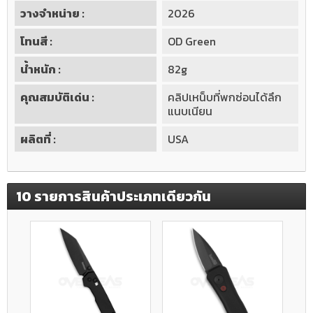
วางจำหน่าย :
2026
โทนสี :
OD Green
น้ำหนัก :
82g
คุณสมบัติเด่น :
คลิปเหน็บที่พกซ่อนได้ลึก
แนบเนียน
ผลิตที่ :
USA
10 รายการสินค้าประเภทเดียวกัน