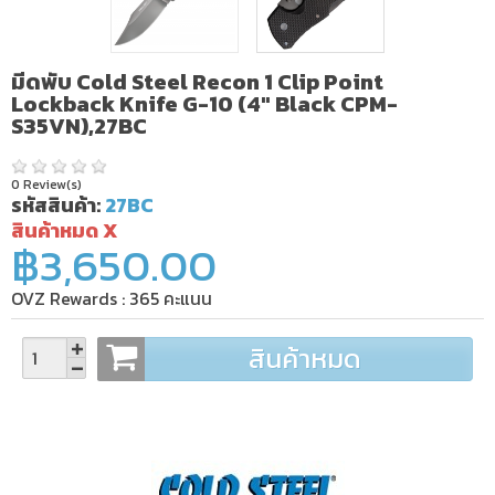
มีดพับ Cold Steel Recon 1 Clip Point
Lockback Knife G-10 (4" Black CPM-
S35VN),27BC
0 Review(s)
รหัสสินค้า:
27BC
สินค้าหมด X
฿3,650.00
OVZ Rewards :
365
คะแนน
สินค้าหมด