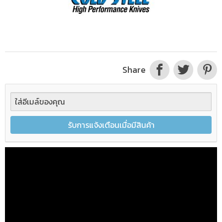
Share
รับการแจ้งเตือนเมื่อมีสินค้า