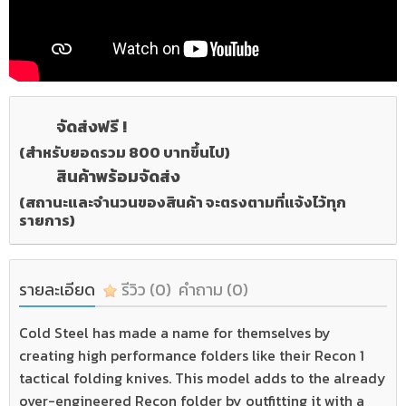
จัดส่งฟรี !
(สำหรับยอดรวม 800 บาทขึ้นไป)
สินค้าพร้อมจัดส่ง
(สถานะและจำนวนของสินค้า จะตรงตามที่แจ้งไว้ทุก
รายการ)
รายละเอียด
รีวิว
(0)
คำถาม
(0)
Cold Steel has made a name for themselves by
creating high performance folders like their Recon 1
tactical folding knives. This model adds to the already
over-engineered Recon folder by outfitting it with a