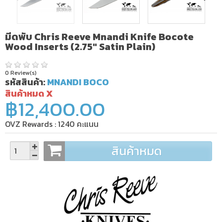
มีดพับ Chris Reeve Mnandi Knife Bocote
Wood Inserts (2.75" Satin Plain)
0 Review(s)
รหัสสินค้า:
MNANDI BOCO
สินค้าหมด X
฿12,400.00
OVZ Rewards :
1240
คะแนน
สินค้าหมด