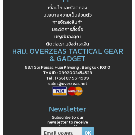
เงื่อนไขและข้อตกลง
นโยบายความเป็นส่วนตัว
การจัดส่งสินค้า
ประวัติการสั่งซื้อ
บัญชีของคุณ
ติดต่อเรา,แจ้งชำระเงิน
หสม. OVERZEAS TACTICAL GEAR
& GADGET
68/1 Soi Paisal, Huai Khwang , Bangkok 10310
TAX ID : 0992003454529
Tel : (+66) 87 5614999
sales@overzeas.net
Newsletter
Subscribe to our
newsletter to receive
exclusive offers