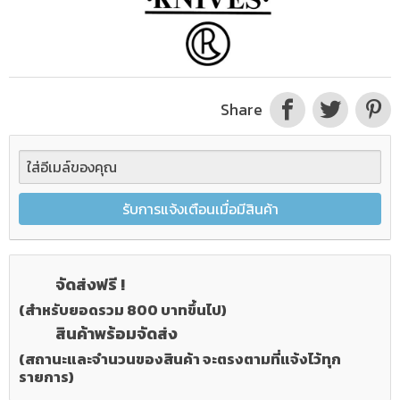
Share
รับการแจ้งเตือนเมื่อมีสินค้า
จัดส่งฟรี !
(สำหรับยอดรวม 800 บาทขึ้นไป)
สินค้าพร้อมจัดส่ง
(สถานะและจำนวนของสินค้า จะตรงตามที่แจ้งไว้ทุก
รายการ)