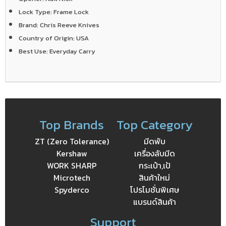
Lock Type:
Frame Lock
Brand:
Chris Reeve Knives
Country of Origin:
USA
Best Use:
Everyday Carry
Top Brands
Top Category
ZT (Zero Tolerance)
มีดพับ
Kershaw
เครื่องลับมีด
WORK SHARP
กระเป๋า,เป้
Microtech
สินค้าใหม่
Spyderco
โปรโมชั่นพิเศษ
แบรนด์สินค้า
Support