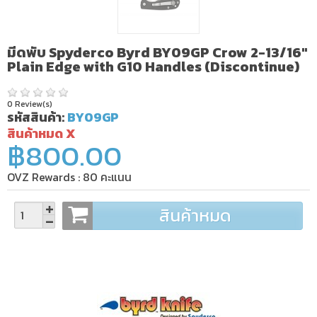
มีดพับ Spyderco Byrd BY09GP Crow 2-13/16"
Plain Edge with G10 Handles (Discontinue)
0 Review(s)
รหัสสินค้า:
BY09GP
สินค้าหมด X
฿800.00
OVZ Rewards :
80
คะแนน
สินค้าหมด