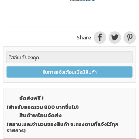
Share
รับการแจ้งเตือนเมื่อมีสินค้า
จัดส่งฟรี !
(สำหรับยอดรวม 800 บาทขึ้นไป)
สินค้าพร้อมจัดส่ง
(สถานะและจำนวนของสินค้า จะตรงตามที่แจ้งไว้ทุก
รายการ)