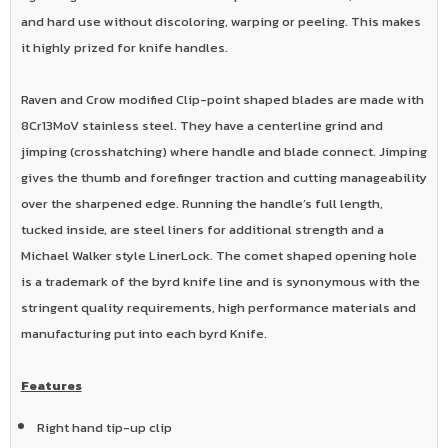
and hard use without discoloring, warping or peeling. This makes
it highly prized for knife handles.
Raven and Crow modified Clip-point shaped blades are made with
8Cr13MoV stainless steel. They have a centerline grind and
jimping (crosshatching) where handle and blade connect. Jimping
gives the thumb and forefinger traction and cutting manageability
over the sharpened edge. Running the handle’s full length,
tucked inside, are steel liners for additional strength and a
Michael Walker style LinerLock. The comet shaped opening hole
is a trademark of the byrd knife line and is synonymous with the
stringent quality requirements, high performance materials and
manufacturing put into each byrd Knife.
Features
Right hand tip-up clip