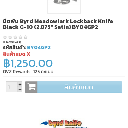
มีดพับ Byrd Meadowlark Lockback Knife
Black G-10 (2.875" Satin) BY04GP2
0 Review(s)
รหัสสินค้า:
BY04GP2
สินค้าหมด X
฿1,250.00
OVZ Rewards :
125
คะแนน
สินค้าหมด