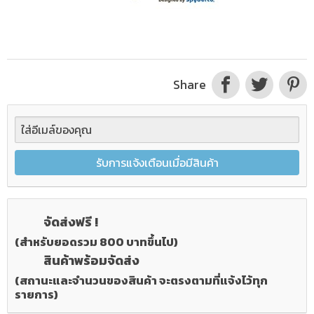
Share
รับการแจ้งเตือนเมื่อมีสินค้า
จัดส่งฟรี !
(สำหรับยอดรวม 800 บาทขึ้นไป)
สินค้าพร้อมจัดส่ง
(สถานะและจำนวนของสินค้า จะตรงตามที่แจ้งไว้ทุก
รายการ)