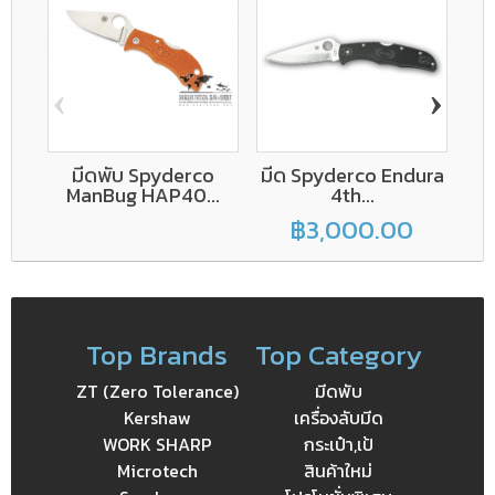
‹
›
มีดพับ Spyderco
มีด Spyderco Endura
ManBug HAP40...
4th...
฿3,000.00
Top Brands
Top Category
ZT (Zero Tolerance)
มีดพับ
Kershaw
เครื่องลับมีด
WORK SHARP
กระเป๋า,เป้
Microtech
สินค้าใหม่