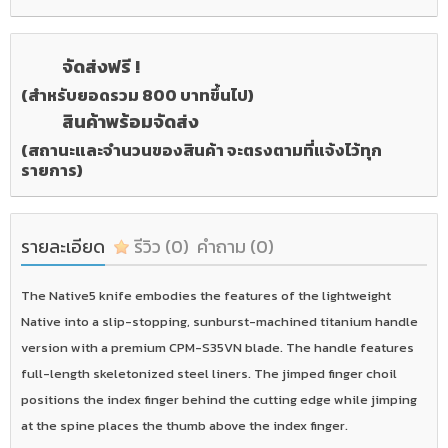
จัดส่งฟรี !
(สำหรับยอดรวม 800 บาทขึ้นไป)
สินค้าพร้อมจัดส่ง
(สถานะและจำนวนของสินค้า จะตรงตามที่แจ้งไว้ทุก
รายการ)
รายละเอียด
รีวิว
(0)
คำถาม
(0)
The Native5 knife embodies the features of the lightweight
Native into a slip-stopping, sunburst-machined titanium handle
version with a premium CPM-S35VN blade. The handle features
full-length skeletonized steel liners. The jimped finger choil
positions the index finger behind the cutting edge while jimping
at the spine places the thumb above the index finger.