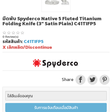
มีดพับ Spyderco Native 5 Fluted Titanium
Folding Knife (3" Satin Plain) C41TIFP5
0 Review(s)
รหัสสินค้า:
C41TIFP5
X เลิกผลิต/Discontinue
Share
รับการแจ้งเตือนเมื่อมีสินค้า