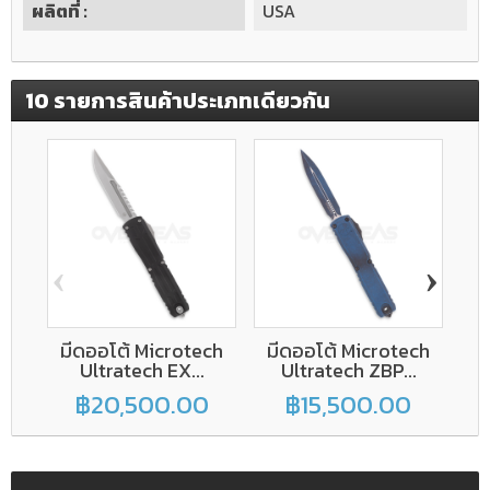
ผลิตที่ :
USA
10 รายการสินค้าประเภทเดียวกัน
‹
›
มีดออโต้ Microtech
มีดออโต้ Microtech
ม
Ultratech EX...
Ultratech ZBP...
฿20,500.00
฿15,500.00