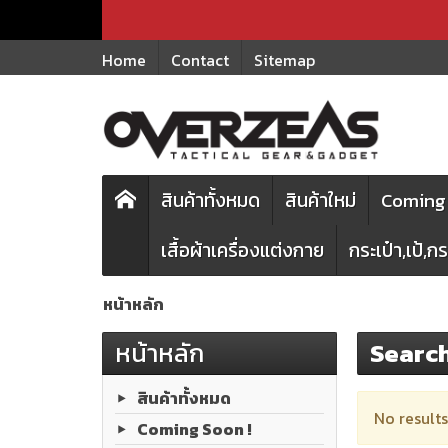
Home
Contact
Sitemap
สินค้าทั้งหมด
สินค้าใหม่
Coming 
เสื้อผ้าเครื่องแต่งกาย
กระเป๋า,เป้,
หน้าหลัก
หน้าหลัก
Search
สินค้าทั้งหมด
No results
Coming Soon !